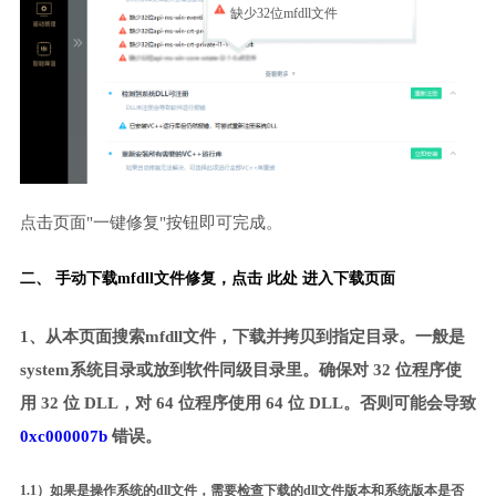
缺少32位mfdll文件
点击页面"一键修复"按钮即可完成。
二、 手动下载mfdll文件修复，
点击 此处 进入下载页面
1、从本页面搜索mfdll文件，下载并拷贝到指定目录。一般是
system系统目录或放到软件同级目录里。确保对 32 位程序使
用 32 位 DLL，对 64 位程序使用 64 位 DLL。否则可能会导致
0xc000007b
错误。
1.1）如果是操作系统的dll文件，需要检查下载的dll文件版本和系统版本是否