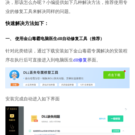
决，那该怎么办呢？小编提供如下几种解决方法，推荐使用专
业的修复工具来解决同样的问题。
快速解决方法如下：
一、 使用金山毒霸
电脑医生
dll自动修复工具（推荐）
针对此类错误，通过下载安装如下金山毒霸专属解决的安装程
序在执行后可直接进入到电脑医生
dll修复
界面。
安装完成自动进入如下界面