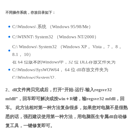
不同操作系统，存放目录如下：
C:\Windows\ 系统 （Windows 95/98/Me）
C:\WINNT\ System32 （Windows NT/2000）
C:\ Windows\ System32 （Windows XP， Vista， 7， 8，
8.1， 10）
在 64 位版本的Windows中，32 位 DLL存放文件夹为
C:\Windows\SysWOW64， 64 位 dll存放文件夹为
C:\Windows\System32。
2、dll文件拷贝完成后，打开“开始-运行-输入regsvr32
mfdll”，回车即可解决或按win＋R键，输regsvr32 mfdll，回
车。 此方法相对第一种方法复杂很多，如果您对电脑不是很熟
悉的话，强烈建议使用第一种方法，用电脑医生专属dll自动修
复工具，一键修复即可。