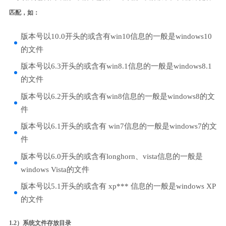
匹配，如：
版本号以10.0开头的或含有win10信息的一般是windows10
的文件
版本号以6.3开头的或含有win8.1信息的一般是windows8.1
的文件
版本号以6.2开头的或含有win8信息的一般是windows8的文
件
版本号以6.1开头的或含有 win7信息的一般是windows7的文
件
版本号以6.0开头的或含有longhorn、vista信息的一般是
windows Vista的文件
版本号以5.1开头的或含有 xp*** 信息的一般是windows XP
的文件
1.2）系统文件存放目录