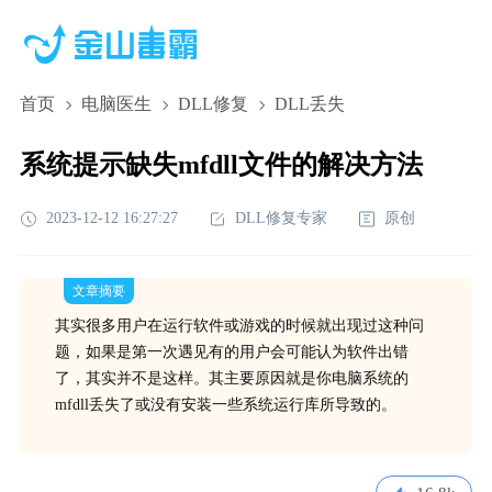
首页
电脑医生
DLL修复
DLL丢失
系统提示缺失mfdll文件的解决方法
2023-12-12 16:27:27
DLL修复专家
原创
文章摘要
其实很多用户在运行软件或游戏的时候就出现过这种问
题，如果是第一次遇见有的用户会可能认为软件出错
了，其实并不是这样。其主要原因就是你电脑系统的
mfdll丢失了或没有安装一些系统运行库所导致的。