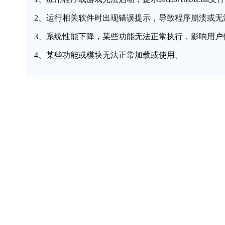
2、运行相关软件时出现错误提示，导致程序崩溃或无
3、系统性能下降，某些功能无法正常执行，影响用户
4、某些功能或模块无法正常加载或使用。