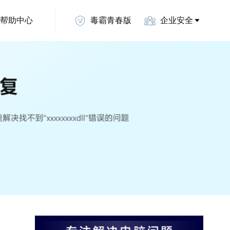
帮助中心
毒霸青春版
企业安全