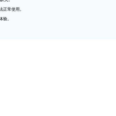
法正常使用。
体验。