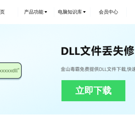
页
产品功能
电脑知识库
会员中心
立即下载