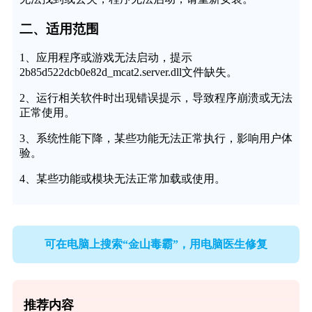
二、适用范围
1、应用程序或游戏无法启动，提示
2b85d522dcb0e82d_mcat2.server.dll文件缺失。
2、运行相关软件时出现错误提示，导致程序崩溃或无法
正常使用。
3、系统性能下降，某些功能无法正常执行，影响用户体
验。
4、某些功能或模块无法正常加载或使用。
可在电脑上搜索“金山毒霸”，用电脑医生修复
推荐内容