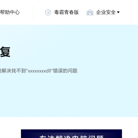
帮助中心
毒霸青春版
企业安全