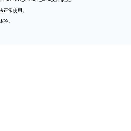
法正常使用。
体验。