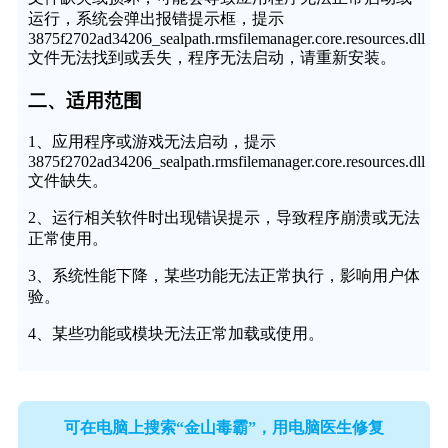
运行，系统会弹出报错提示框，提示
3875f2702ad34206_sealpath.rmsfilemanager.core.resources.dll
文件无法找到或丢失，程序无法启动，请重新安装。
二、适用范围
1、应用程序或游戏无法启动，提示
3875f2702ad34206_sealpath.rmsfilemanager.core.resources.dll
文件缺失。
2、运行相关软件时出现错误提示，导致程序崩溃或无法
正常使用。
3、系统性能下降，某些功能无法正常执行，影响用户体
验。
4、某些功能或模块无法正常加载或使用。
可在电脑上搜索“金山毒霸”，用电脑医生修复