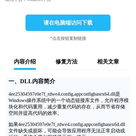
请在电脑端访问下载
*点击按钮复制链接
内容介绍
修复方法
相关文章
一、DLL内容简介
4ee25304597e0e7f_rdwe4.config.appconfigbasex64.dll是
Windows操作系统中的一个动态链接库文件，允许程序模
块化和代码重用，减少重复代码的存在，从而节省存储
空间并提高代码的效率。
如果4ee25304597e0e7f_rdwe4.config.appconfigbasex64.dll
文件缺失或损坏，可能会导致应用程序无法正常启动或