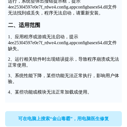
运行，系统会弹出报错提示框，提示
4ee25304597e0e7f_rdwe4.config.appconfigbasex64.dll文件
无法找到或丢失，程序无法启动，请重新安装。
二、适用范围
1、应用程序或游戏无法启动，提示
4ee25304597e0e7f_rdwe4.config.appconfigbasex64.dll文件
缺失。
2、运行相关软件时出现错误提示，导致程序崩溃或无法
正常使用。
3、系统性能下降，某些功能无法正常执行，影响用户体
验。
4、某些功能或模块无法正常加载或使用。
可在电脑上搜索“金山毒霸”，用电脑医生修复