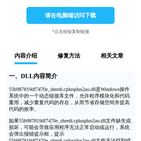
请在电脑端访问下载
*点击按钮复制链接
内容介绍
修复方法
相关文章
一、DLL内容简介
55b987819df7470e_shredi.cplusplus2ao.dll是Windows操作
系统中的一个动态链接库文件，允许程序模块化和代码
重用，减少重复代码的存在，从而节省存储空间并提高
代码的效率。
如果55b987819df7470e_shredi.cplusplus2ao.dll文件缺失或
损坏，可能会导致应用程序无法正常启动或运行，系统
会弹出报错提示框，提示
55b987819df7470e_shredi.cplusplus2ao.dll文件无法找到或