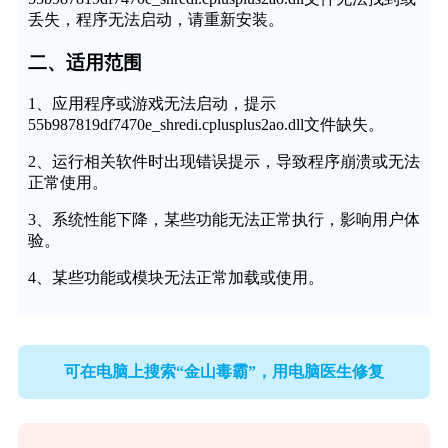
丢失，程序无法启动，请重新安装。
二、适用范围
1、应用程序或游戏无法启动，提示
55b987819df7470e_shredi.cplusplus2ao.dll文件缺失。
2、运行相关软件时出现错误提示，导致程序崩溃或无法
正常使用。
3、系统性能下降，某些功能无法正常执行，影响用户体
验。
4、某些功能或模块无法正常加载或使用。
可在电脑上搜索“金山毒霸”，用电脑医生修复