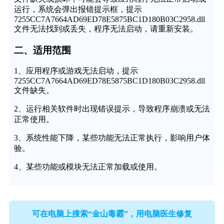
运行，系统会弹出报错提示框，提示
7255CC7A7664AD69ED78E5875BC1D180B03C2958.dll
文件无法找到或丢失，程序无法启动，请重新安装。
二、适用范围
1、应用程序或游戏无法启动，提示
7255CC7A7664AD69ED78E5875BC1D180B03C2958.dll
文件缺失。
2、运行相关软件时出现错误提示，导致程序崩溃或无法
正常使用。
3、系统性能下降，某些功能无法正常执行，影响用户体
验。
4、某些功能或模块无法正常加载或使用。
可在电脑上搜索“金山毒霸”，用电脑医生修复