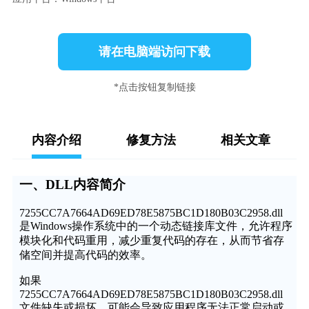
请在电脑端访问下载
*点击按钮复制链接
内容介绍
修复方法
相关文章
一、DLL内容简介
7255CC7A7664AD69ED78E5875BC1D180B03C2958.dll
是Windows操作系统中的一个动态链接库文件，允许程序
模块化和代码重用，减少重复代码的存在，从而节省存
储空间并提高代码的效率。
如果
7255CC7A7664AD69ED78E5875BC1D180B03C2958.dll
文件缺失或损坏，可能会导致应用程序无法正常启动或