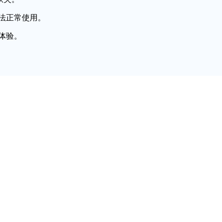
法正常使用。
体验。