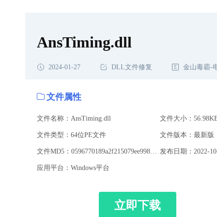
AnsTiming.dll
2024-01-27
DLL文件修复
金山毒霸-
文件属性
文件名称：AnsTiming.dll
文件大小：56.98K
文件类型：64位PE文件
文件版本：最新版
文件MD5：0596770189a2f215079ee9982d8c8eb3
发布日期：2022-10-
应用平台：Windows平台
立即下载