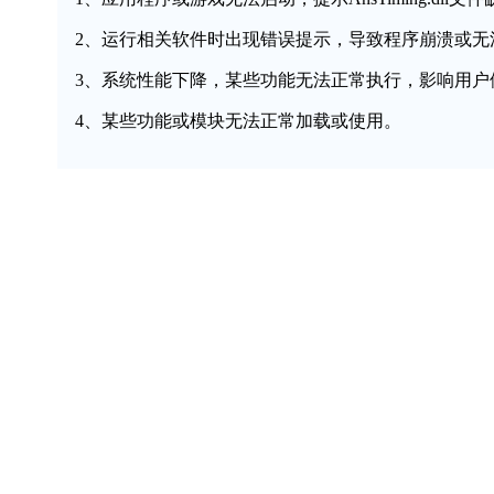
2、运行相关软件时出现错误提示，导致程序崩溃或无
3、系统性能下降，某些功能无法正常执行，影响用户
4、某些功能或模块无法正常加载或使用。