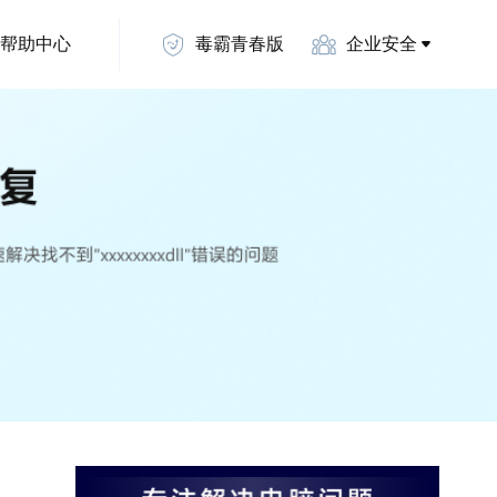
帮助中心
毒霸青春版
企业安全