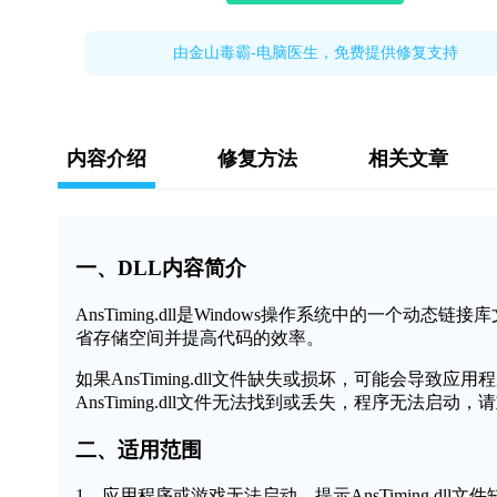
由金山毒霸-电脑医生，免费提供修复支持
内容介绍
修复方法
相关文章
一、DLL内容简介
AnsTiming.dll是Windows操作系统中的一
省存储空间并提高代码的效率。
如果AnsTiming.dll文件缺失或损坏，可能会导
AnsTiming.dll文件无法找到或丢失，程序无法启动
二、适用范围
1、应用程序或游戏无法启动，提示AnsTiming.dll文