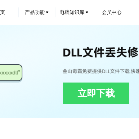
页
产品功能
电脑知识库
会员中心
立即下载