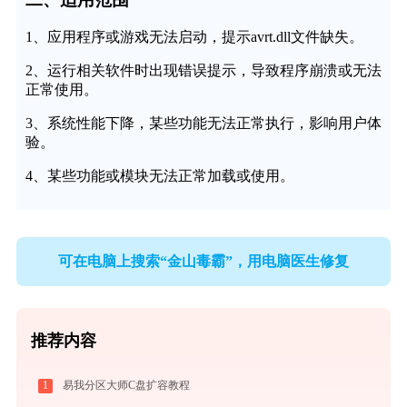
1、应用程序或游戏无法启动，提示avrt.dll文件缺失。
2、运行相关软件时出现错误提示，导致程序崩溃或无法
正常使用。
3、系统性能下降，某些功能无法正常执行，影响用户体
验。
4、某些功能或模块无法正常加载或使用。
可在电脑上搜索“金山毒霸”，用电脑医生修复
推荐内容
1
易我分区大师C盘扩容教程