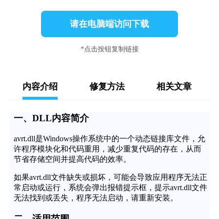
请在电脑端访问下载
*点击按钮复制链接
内容介绍
修复方法
相关文章
一、DLL内容简介
avrt.dll是Windows操作系统中的一个动态链接库文件，允
许程序模块化和代码重用，减少重复代码的存在，从而
节省存储空间并提高代码的效率。
如果avrt.dll文件缺失或损坏，可能会导致应用程序无法正
常启动或运行，系统会弹出报错提示框，提示avrt.dll文件
无法找到或丢失，程序无法启动，请重新安装。
二、适用范围