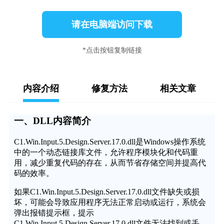
请在电脑端访问下载
*点击按钮复制链接
内容介绍
修复方法
相关文章
一、DLL内容简介
C1.Win.Input.5.Design.Server.17.0.dll是Windows操作系统
中的一个动态链接库文件，允许程序模块化和代码重
用，减少重复代码的存在，从而节省存储空间并提高代
码的效率。
如果C1.Win.Input.5.Design.Server.17.0.dll文件缺失或损
坏，可能会导致应用程序无法正常启动或运行，系统会
弹出报错提示框，提示
C1.Win.Input.5.Design.Server.17.0.dll文件无法找到或丢