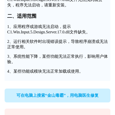
失，程序无法启动，请重新安装。
二、适用范围
1、应用程序或游戏无法启动，提示
C1.Win.Input.5.Design.Server.17.0.dll文件缺失。
2、运行相关软件时出现错误提示，导致程序崩溃或无法
正常使用。
3、系统性能下降，某些功能无法正常执行，影响用户体
验。
4、某些功能或模块无法正常加载或使用。
可在电脑上搜索“金山毒霸”，用电脑医生修复