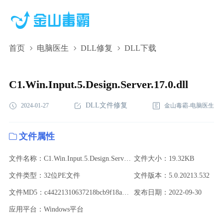
首页
电脑医生
DLL修复
DLL下载
C1.Win.Input.5.Design.Server.17.0.dll,C1.Win.Input.5.Design.Server.17
下载,C1.Win.Input.5.Design.Server.17.0.dll修复
C1.Win.Input.5.Design.Server.17.0.dll
DLL文件修复
2024-01-27
金山毒霸-电脑医生
文件属性
文件名称：C1.Win.Input.5.Design.Server.17.0.dll
文件大小：19.32KB
文件类型：32位PE文件
文件版本：5.0.20213.532
文件MD5：c44221310637218bcb9f18ad83cc8fbc
发布日期：2022-09-30
应用平台：Windows平台