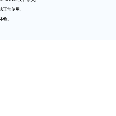
法正常使用。
体验。