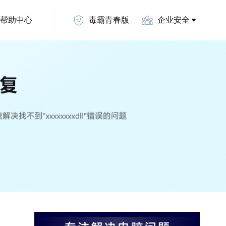
帮助中心
毒霸青春版
企业安全