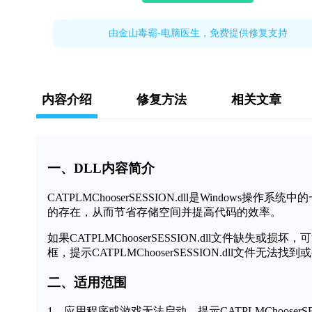
由金山毒霸-电脑医生，免费提供修复支持
内容介绍
修复方法
相关文章
一、DLL内容简介
CATPLMChooserSESSION.dll是Windo
的存在，从而节省存储空间并提高代码的效率。
如果CATPLMChooserSESSION.dll文件缺
框，提示CATPLMChooserSESSION.dll文件
二、适用范围
1、应用程序或游戏无法启动，提示CATPLMChooserSES