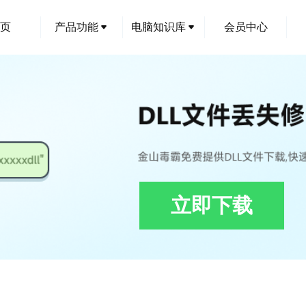
页
产品功能
电脑知识库
会员中心
立即下载
下载,CATPLMChooserSESSION.dll修复