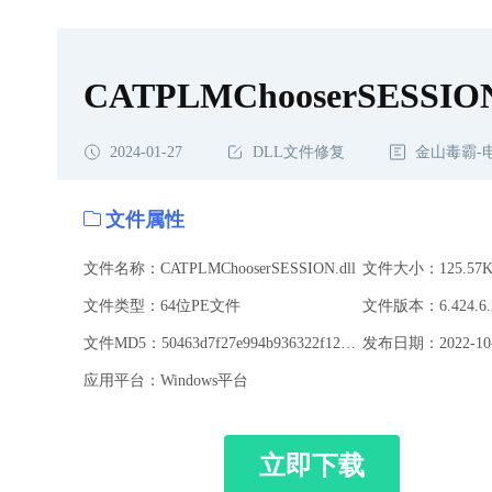
CATPLMChooserSESSION
2024-01-27
DLL文件修复
金山毒霸-
文件属性
文件名称：CATPLMChooserSESSION.dll
文件大小：125.57K
文件类型：64位PE文件
文件版本：6.424.6.2
文件MD5：50463d7f27e994b936322f12f572581f
发布日期：2022-10-
应用平台：Windows平台
立即下载