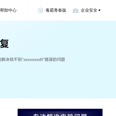
帮助中心
毒霸青春版
企业安全