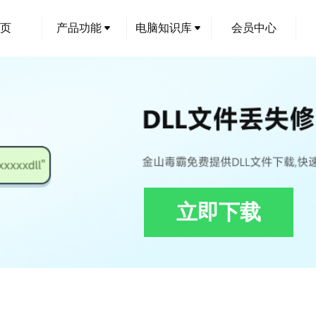
页
产品功能
电脑知识库
会员中心
立即下载
ll下载,CATPLMDispatcherMxImpl.dll修复