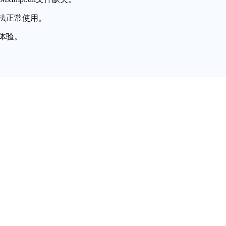
法正常使用。
体验。