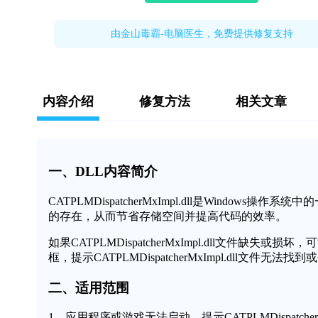
由金山毒霸-电脑医生，免费提供修复支持
内容介绍
修复方法
相关文章
一、DLL内容简介
CATPLMDispatcherMxImpl.dll是Wind
的存在，从而节省存储空间并提高代码的效率。
如果CATPLMDispatcherMxImpl.dll文
框，提示CATPLMDispatcherMxImpl.dll文
二、适用范围
1、应用程序或游戏无法启动，提示CATPLMDispatcherM