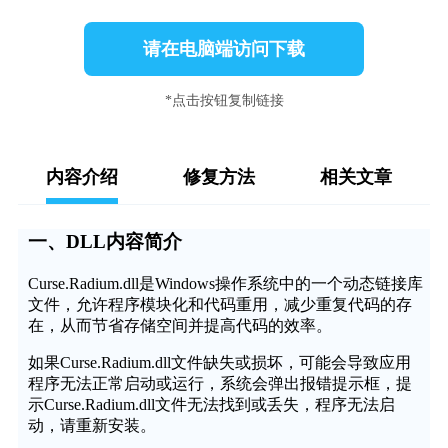
请在电脑端访问下载
*点击按钮复制链接
内容介绍
修复方法
相关文章
一、DLL内容简介
Curse.Radium.dll是Windows操作系统中的一个动态链接库
文件，允许程序模块化和代码重用，减少重复代码的存
在，从而节省存储空间并提高代码的效率。
如果Curse.Radium.dll文件缺失或损坏，可能会导致应用
程序无法正常启动或运行，系统会弹出报错提示框，提
示Curse.Radium.dll文件无法找到或丢失，程序无法启
动，请重新安装。