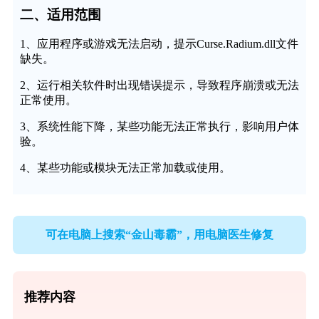
二、适用范围
1、应用程序或游戏无法启动，提示Curse.Radium.dll文件
缺失。
2、运行相关软件时出现错误提示，导致程序崩溃或无法
正常使用。
3、系统性能下降，某些功能无法正常执行，影响用户体
验。
4、某些功能或模块无法正常加载或使用。
可在电脑上搜索“金山毒霸”，用电脑医生修复
推荐内容