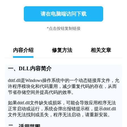
请在电脑端访问下载
*点击按钮复制链接
内容介绍
修复方法
相关文章
一、DLL内容简介
dtitf.dll是Windows操作系统中的一个动态链接库文件，允
许程序模块化和代码重用，减少重复代码的存在，从而
节省存储空间并提高代码的效率。
如果dtitf.dll文件缺失或损坏，可能会导致应用程序无法
正常启动或运行，系统会弹出报错提示框，提示dtitf.dll
文件无法找到或丢失，程序无法启动，请重新安装。
二、适用范围