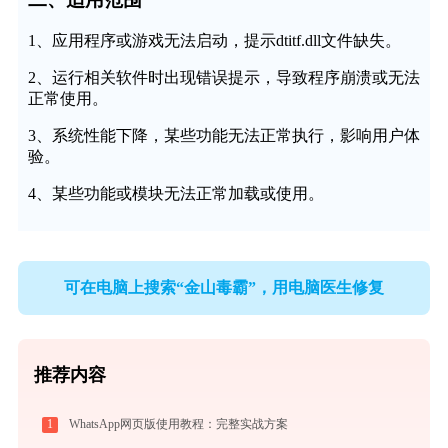
1、应用程序或游戏无法启动，提示dtitf.dll文件缺失。
2、运行相关软件时出现错误提示，导致程序崩溃或无法
正常使用。
3、系统性能下降，某些功能无法正常执行，影响用户体
验。
4、某些功能或模块无法正常加载或使用。
可在电脑上搜索“金山毒霸”，用电脑医生修复
推荐内容
1
WhatsApp网页版使用教程：完整实战方案