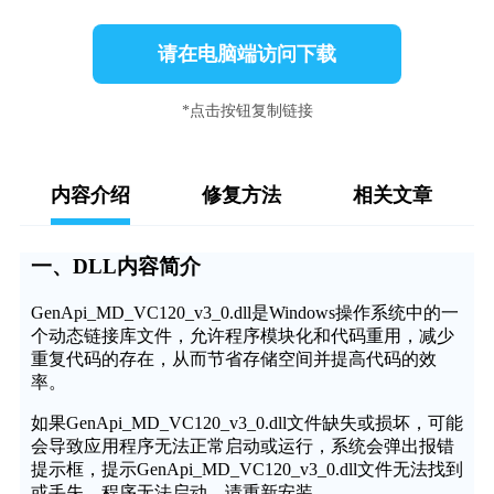
请在电脑端访问下载
*点击按钮复制链接
内容介绍
修复方法
相关文章
一、DLL内容简介
GenApi_MD_VC120_v3_0.dll是Windows操作系统中的一
个动态链接库文件，允许程序模块化和代码重用，减少
重复代码的存在，从而节省存储空间并提高代码的效
率。
如果GenApi_MD_VC120_v3_0.dll文件缺失或损坏，可能
会导致应用程序无法正常启动或运行，系统会弹出报错
提示框，提示GenApi_MD_VC120_v3_0.dll文件无法找到
或丢失，程序无法启动，请重新安装。