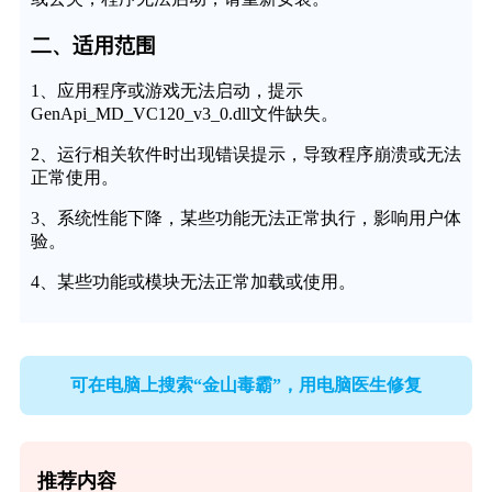
二、适用范围
1、应用程序或游戏无法启动，提示
GenApi_MD_VC120_v3_0.dll文件缺失。
2、运行相关软件时出现错误提示，导致程序崩溃或无法
正常使用。
3、系统性能下降，某些功能无法正常执行，影响用户体
验。
4、某些功能或模块无法正常加载或使用。
可在电脑上搜索“金山毒霸”，用电脑医生修复
推荐内容