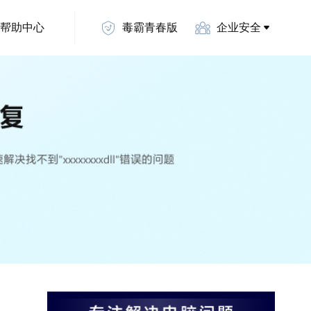
帮助中心
毒霸青春版
企业安全