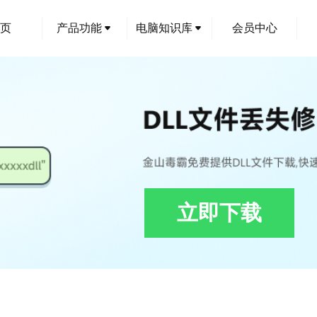
页
产品功能
电脑知识库
会员中心
立即下载