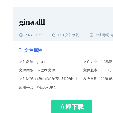
gina.dll
2024-01-27
DLL文件修复
金山毒霸-
文件属性
文件名称：gina.dll
文件大小：1.23MB
文件类型：32位PE文件
文件版本：1, 0, 0, 
文件MD5：f59defda22ef53454276d4b11a939ff4
发布日期：2020-08-
应用平台：Windows平台
立即下载