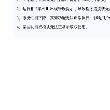
2、运行相关软件时出现错误提示，导致程序崩溃或无
3、系统性能下降，某些功能无法正常执行，影响用户
4、某些功能或模块无法正常加载或使用。