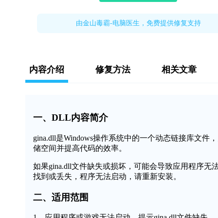
由金山毒霸-电脑医生，免费提供修复支持
内容介绍
修复方法
相关文章
一、DLL内容简介
gina.dll是Windows操作系统中的一个动态链
储空间并提高代码的效率。
如果gina.dll文件缺失或损坏，可能会导致应用程序无
找到或丢失，程序无法启动，请重新安装。
二、适用范围
1、应用程序或游戏无法启动，提示gina.dll文件缺失。