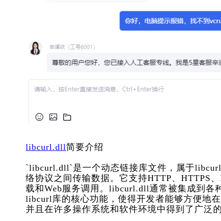
libcurl.dll
简要介绍
`libcurl.dll`是一个动态链接库文件，属于li
络协议之间传输数据。它支持HTTP、HTTPS
载和Web服务调用。libcurl.dll通常被
libcurl库的核心功能，使得开发者能够方便地在
并且在许多操作系统和软件环境中得到了广泛