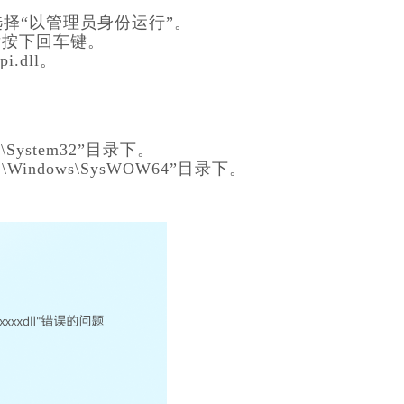
选择“以管理员身份运行”。
”，然后按下回车键。
.dll。
。
ws\System32”目录下。
\Windows\SysWOW64”目录下。