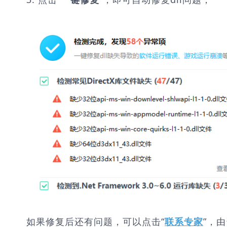
一键修复
如果修复后还有问题，可以点击“
”，
联系专家