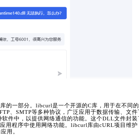
bcurl库的一部分。libcurl是一个开源的C库，用于在不同
、FTP、SMTP等多种协议，广泛应用于数据传输、文件
集成到各种软件中，以提供网络通信的功能。这个DLL文件封装
应用程序中使用网络功能。libcurl库由cURL项目维护
的应用。