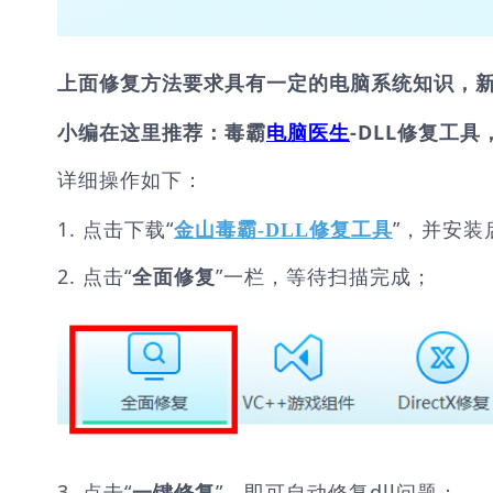
上面修复方法要求具有一定的电脑系统知识，
小编在这里推荐：毒霸
电脑医生
-DLL修复工具
详细操作如下：
1. 点击下载“
”，并安装
金山毒霸-DLL修复工具
2. 点击“
”一栏，等待扫描完成；
全面修复
3. 点击“
”，即可自动修复dll问题；