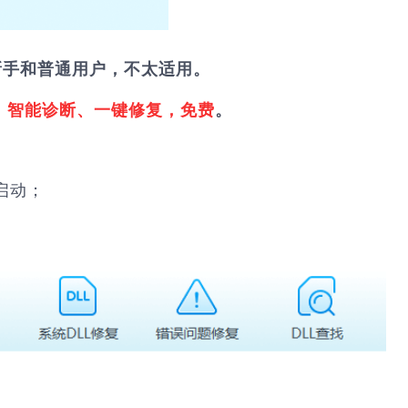
新手和普通用户，不太适用。
，
智能诊断、一键修复，免费
。
启动；