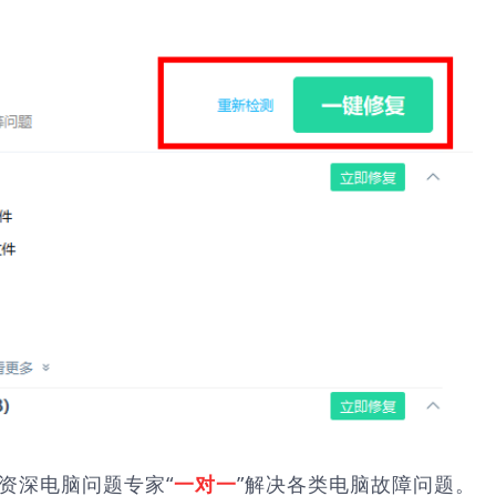
由资深电脑问题专家“
”解决各类电脑故障问题。
一对一