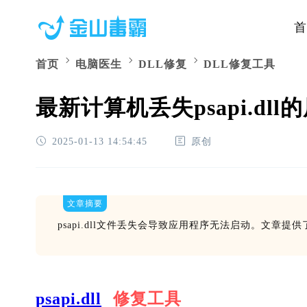
首
首页
电脑医生
DLL修复
DLL修复工具
最新计算机丢失psapi.dl
2025-01-13 14:54:45
原创
文章摘要
psapi.dll文件丢失会导致应用程序无法启动。文
psapi.dll
修复工具