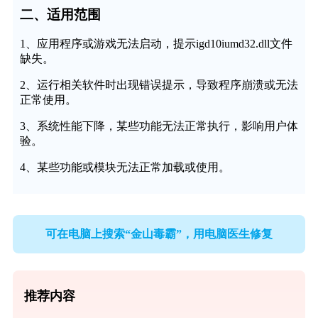
二、适用范围
1、应用程序或游戏无法启动，提示igd10iumd32.dll文件
缺失。
2、运行相关软件时出现错误提示，导致程序崩溃或无法
正常使用。
3、系统性能下降，某些功能无法正常执行，影响用户体
验。
4、某些功能或模块无法正常加载或使用。
可在电脑上搜索“金山毒霸”，用电脑医生修复
推荐内容