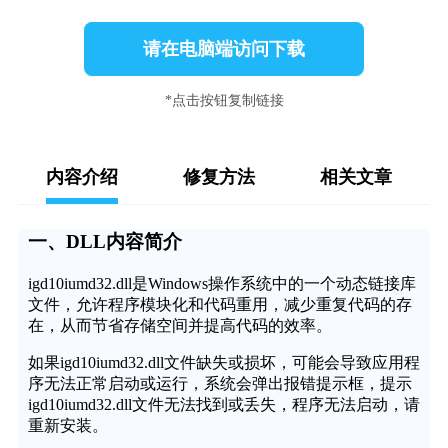
请在电脑端访问下载
*点击按钮复制链接
内容介绍
修复方法
相关文章
一、DLL内容简介
igd10iumd32.dll是Windows操作系统中的一个动态链接库
文件，允许程序模块化和代码重用，减少重复代码的存
在，从而节省存储空间并提高代码的效率。
如果igd10iumd32.dll文件缺失或损坏，可能会导致应用程
序无法正常启动或运行，系统会弹出报错提示框，提示
igd10iumd32.dll文件无法找到或丢失，程序无法启动，请
重新安装。