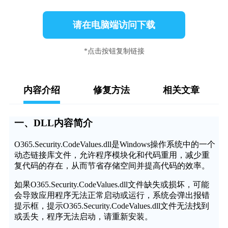
请在电脑端访问下载
*点击按钮复制链接
内容介绍
修复方法
相关文章
一、DLL内容简介
O365.Security.CodeValues.dll是Windows操作系统中的一个
动态链接库文件，允许程序模块化和代码重用，减少重
复代码的存在，从而节省存储空间并提高代码的效率。
如果O365.Security.CodeValues.dll文件缺失或损坏，可能
会导致应用程序无法正常启动或运行，系统会弹出报错
提示框，提示O365.Security.CodeValues.dll文件无法找到
或丢失，程序无法启动，请重新安装。