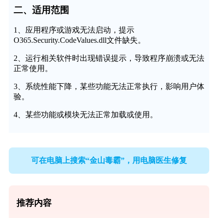
二、适用范围
1、应用程序或游戏无法启动，提示
O365.Security.CodeValues.dll文件缺失。
2、运行相关软件时出现错误提示，导致程序崩溃或无法
正常使用。
3、系统性能下降，某些功能无法正常执行，影响用户体
验。
4、某些功能或模块无法正常加载或使用。
可在电脑上搜索“金山毒霸”，用电脑医生修复
推荐内容