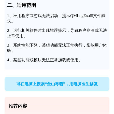
二、适用范围
1、应用程序或游戏无法启动，提示QMLogEx.dll文件缺
失。
2、运行相关软件时出现错误提示，导致程序崩溃或无法
正常使用。
3、系统性能下降，某些功能无法正常执行，影响用户体
验。
4、某些功能或模块无法正常加载或使用。
可在电脑上搜索“金山毒霸”，用电脑医生修复
推荐内容