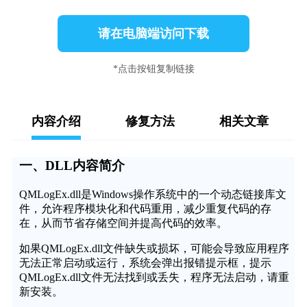
请在电脑端访问下载
*点击按钮复制链接
内容介绍
修复方法
相关文章
一、DLL内容简介
QMLogEx.dll是Windows操作系统中的一个动态链接库文
件，允许程序模块化和代码重用，减少重复代码的存
在，从而节省存储空间并提高代码的效率。
如果QMLogEx.dll文件缺失或损坏，可能会导致应用程序
无法正常启动或运行，系统会弹出报错提示框，提示
QMLogEx.dll文件无法找到或丢失，程序无法启动，请重
新安装。