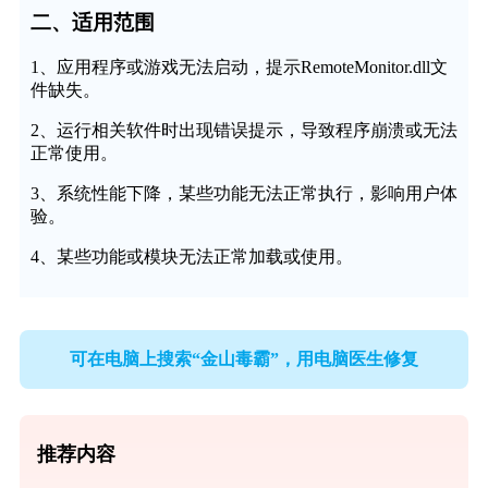
二、适用范围
1、应用程序或游戏无法启动，提示RemoteMonitor.dll文
件缺失。
2、运行相关软件时出现错误提示，导致程序崩溃或无法
正常使用。
3、系统性能下降，某些功能无法正常执行，影响用户体
验。
4、某些功能或模块无法正常加载或使用。
可在电脑上搜索“金山毒霸”，用电脑医生修复
推荐内容