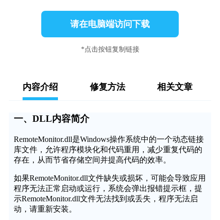
请在电脑端访问下载
*点击按钮复制链接
内容介绍
修复方法
相关文章
一、DLL内容简介
RemoteMonitor.dll是Windows操作系统中的一个动态链接
库文件，允许程序模块化和代码重用，减少重复代码的
存在，从而节省存储空间并提高代码的效率。
如果RemoteMonitor.dll文件缺失或损坏，可能会导致应用
程序无法正常启动或运行，系统会弹出报错提示框，提
示RemoteMonitor.dll文件无法找到或丢失，程序无法启
动，请重新安装。