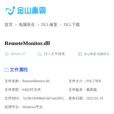
首页
电脑医生
DLL修复
DLL下载
RemoteMonitor.dll,RemoteMonitor.dll下载,RemoteMonitor.dll修复
RemoteMonitor.dll
DLL文件修复
2024-01-27
金山毒霸-电脑医生
文件属性
文件名称：RemoteMonitor.dll
文件大小：918.27KB
文件类型：64位PE文件
文件版本：最新版
文件MD5：7e29b19f498e614b7aeb5851414d01b7
发布日期：2022-02-19
应用平台：Windows平台