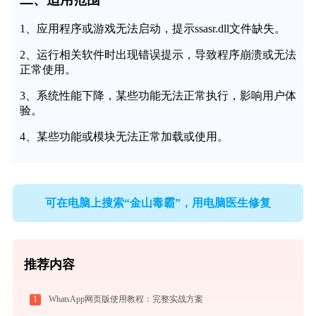
1、应用程序或游戏无法启动，提示ssasr.dll文件缺失。
2、运行相关软件时出现错误提示，导致程序崩溃或无法
正常使用。
3、系统性能下降，某些功能无法正常执行，影响用户体
验。
4、某些功能或模块无法正常加载或使用。
可在电脑上搜索“金山毒霸”，用电脑医生修复
推荐内容
1
WhatsApp网页版使用教程：完整实战方案