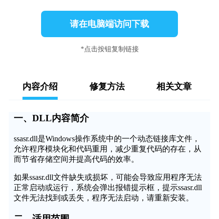
请在电脑端访问下载
*点击按钮复制链接
内容介绍
修复方法
相关文章
一、DLL内容简介
ssasr.dll是Windows操作系统中的一个动态链接库文件，
允许程序模块化和代码重用，减少重复代码的存在，从
而节省存储空间并提高代码的效率。
如果ssasr.dll文件缺失或损坏，可能会导致应用程序无法
正常启动或运行，系统会弹出报错提示框，提示ssasr.dll
文件无法找到或丢失，程序无法启动，请重新安装。
二、适用范围