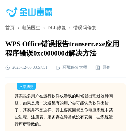
首页
电脑医生
DLL修复
错误码修复
WPS Office错误报告transerr.exe应用
程序错误0xc000000d解决方法
2023-12-05 03:57:51
环境修复大师
原创
文章摘要
其实很多用户在运行软件或游戏的时候就出现过这种问
题，如果是第一次遇见有的用户会可能认为软件出错
了，其实并不是这样。其主要原因就是你电脑系统中某
些进程、注册表、服务存在异常或没有安装一些系统运
行库所导致的。