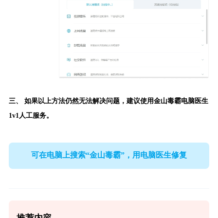
三、 如果以上方法仍然无法解决问题，建议使用
金山毒霸电脑医生
1v1人工服务。
可在电脑上搜索“金山毒霸”，用电脑医生修复
推荐内容