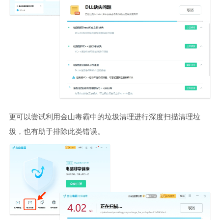
更可以尝试利用金山毒霸中的垃圾清理进行深度扫描清理垃
圾，也有助于排除此类错误。