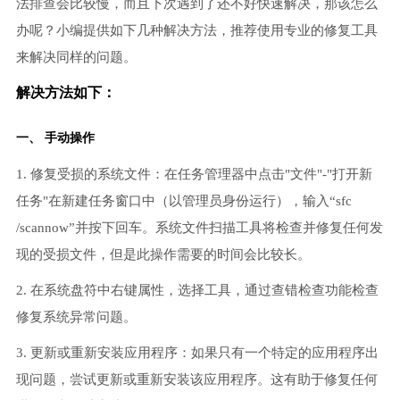
法排查会比较慢，而且下次遇到了还不好快速解决，那该怎么
办呢？小编提供如下几种解决方法，推荐使用专业的修复工具
来解决同样的问题。
解决方法如下：
一、 手动操作
1. 修复受损的系统文件：在任务管理器中点击"文件"-"打开新
任务"在新建任务窗口中（以管理员身份运行），输入“sfc
/scannow”并按下回车。系统文件扫描工具将检查并修复任何发
现的受损文件，但是此操作需要的时间会比较长。
2. 在系统盘符中右键属性，选择工具，通过查错检查功能检查
修复系统异常问题。
3. 更新或重新安装应用程序：如果只有一个特定的应用程序出
现问题，尝试更新或重新安装该应用程序。这有助于修复任何