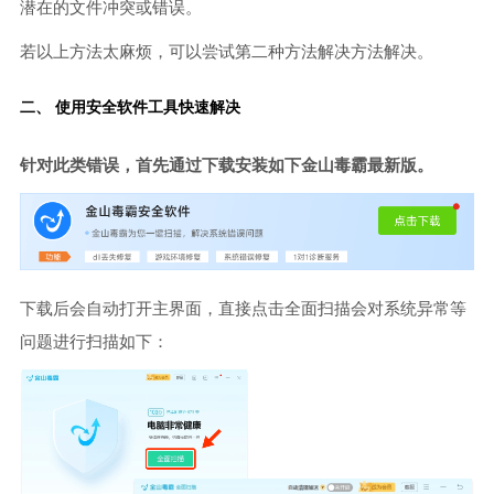
潜在的文件冲突或错误。
若以上方法太麻烦，可以尝试第二种方法解决方法解决。
二、 使用安全软件工具快速解决
针对此类错误，首先通过下载安装如下金山毒霸最新版。
下载后会自动打开主界面，直接点击全面扫描会对系统异常等
问题进行扫描如下：