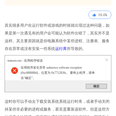
16.0k
其实很多用户在运行软件或游戏的时候就出现过这种问题，如
果是第一次遇见有的用户会可能认为软件出错了，其实并不是
这样。其主要原因就是你电脑系统中某些进程、注册表、服务
存在异常或没有安装一些系统
运行库
所导致的。
transerr.exe - 应用程序错误
应用程序发生异常 unknown software exception
(0xc000000d)，位置为 0x771283fe。 要终止程序，请单
击“确定”。
这时你可以手动去下载安装系统系统运行时库，或者手动关闭
掉某些非必要的进程或服务，甚至是重装该软件。但是这些方