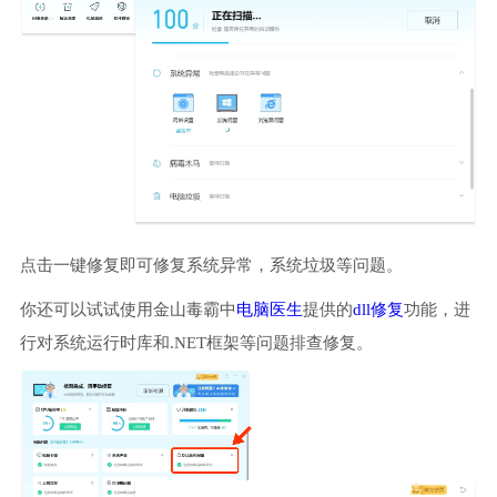
点击一键修复即可修复系统异常，系统垃圾等问题。
你还可以试试使用金山毒霸中
电脑医生
提供的
dll修复
功能，进
行对系统运行时库和.NET框架等问题排查修复。