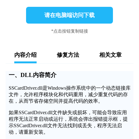
请在电脑端访问下载
*点击按钮复制链接
内容介绍
修复方法
相关文章
一、DLL内容简介
SSCardDriver.dll是Windows操作系统中的一个动态链接库
文件，允许程序模块化和代码重用，减少重复代码的存
在，从而节省存储空间并提高代码的效率。
如果SSCardDriver.dll文件缺失或损坏，可能会导致应用
程序无法正常启动或运行，系统会弹出报错提示框，提
示SSCardDriver.dll文件无法找到或丢失，程序无法启
动，请重新安装。