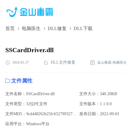
首页
电脑医生
DLL修复
DLL下载
SSCardDriver.dll,SSCardDriver.dll下载,SSCardDriver.dll修复
SSCardDriver.dll
DLL文件修复
2024-01-27
金山毒霸-电脑医生
文件属性
文件名称：SSCardDriver.dll
文件大小：340.20KB
文件类型：32位PE文件
文件版本：1.1.0.0
文件MD5：9cd448262b25fc652799327031022f82
发布日期：2022-09-01
应用平台：Windows平台