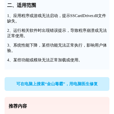
二、适用范围
1、应用程序或游戏无法启动，提示SSCardDriver.dll文件
缺失。
2、运行相关软件时出现错误提示，导致程序崩溃或无法
正常使用。
3、系统性能下降，某些功能无法正常执行，影响用户体
验。
4、某些功能或模块无法正常加载或使用。
可在电脑上搜索“金山毒霸”，用电脑医生修复
推荐内容