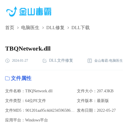
首页
电脑医生
DLL修复
DLL下载
TBQNetwork.dll,TBQNetwork.dll下载,TBQNetwork.dll修复
TBQNetwork.dll
DLL文件修复
2024-01-27
金山毒霸-电脑医生
文件属性
文件名称：TBQNetwork.dll
文件大小：207.43KB
文件类型：64位PE文件
文件版本：最新版
文件MD5：901201aa95c4d4234596586550cca532
发布日期：2022-05-27
应用平台：Windows平台