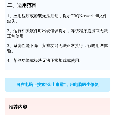
二、适用范围
1、应用程序或游戏无法启动，提示TBQNetwork.dll文件
缺失。
2、运行相关软件时出现错误提示，导致程序崩溃或无法
正常使用。
3、系统性能下降，某些功能无法正常执行，影响用户体
验。
4、某些功能或模块无法正常加载或使用。
可在电脑上搜索“金山毒霸”，用电脑医生修复
推荐内容