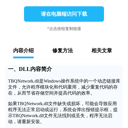
请在电脑端访问下载
*点击按钮复制链接
内容介绍
修复方法
相关文章
一、DLL内容简介
TBQNetwork.dll是Windows操作系统中的一个动态链接库
文件，允许程序模块化和代码重用，减少重复代码的存
在，从而节省存储空间并提高代码的效率。
如果TBQNetwork.dll文件缺失或损坏，可能会导致应用
程序无法正常启动或运行，系统会弹出报错提示框，提
示TBQNetwork.dll文件无法找到或丢失，程序无法启
动，请重新安装。