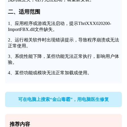
二、适用范围
1、应用程序或游戏无法启动，提示ThriXXX020200-
ImportFBX.dll文件缺失。
2、运行相关软件时出现错误提示，导致程序崩溃或无法
正常使用。
3、系统性能下降，某些功能无法正常执行，影响用户体
验。
4、某些功能或模块无法正常加载或使用。
可在电脑上搜索“金山毒霸”，用电脑医生修复
推荐内容