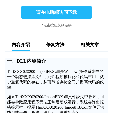
请在电脑端访问下载
*点击按钮复制链接
内容介绍
修复方法
相关文章
一、DLL内容简介
ThriXXX020200-ImportFBX.dll是Windows操作系统中的
一个动态链接库文件，允许程序模块化和代码重用，减
少重复代码的存在，从而节省存储空间并提高代码的效
率。
如果ThriXXX020200-ImportFBX.dll文件缺失或损坏，可
能会导致应用程序无法正常启动或运行，系统会弹出报
错提示框，提示ThriXXX020200-ImportFBX.dll文件无法
找到或丢失，程序无法启动，请重新安装。