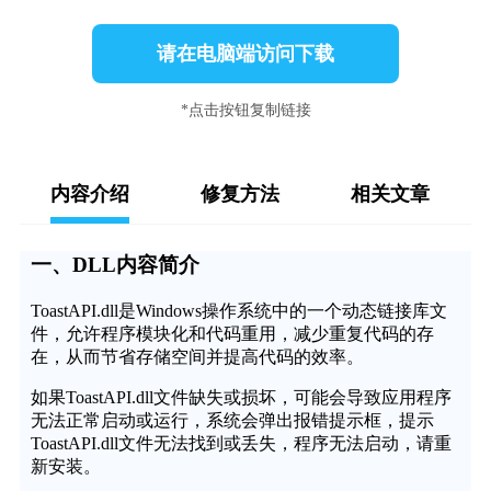
请在电脑端访问下载
*点击按钮复制链接
内容介绍
修复方法
相关文章
一、DLL内容简介
ToastAPI.dll是Windows操作系统中的一个动态链接库文
件，允许程序模块化和代码重用，减少重复代码的存
在，从而节省存储空间并提高代码的效率。
如果ToastAPI.dll文件缺失或损坏，可能会导致应用程序
无法正常启动或运行，系统会弹出报错提示框，提示
ToastAPI.dll文件无法找到或丢失，程序无法启动，请重
新安装。