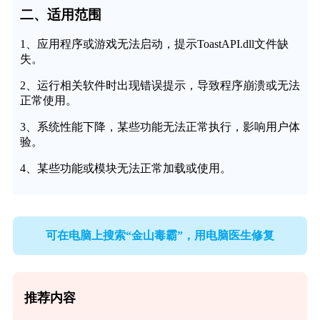
二、适用范围
1、应用程序或游戏无法启动，提示ToastAPI.dll文件缺
失。
2、运行相关软件时出现错误提示，导致程序崩溃或无法
正常使用。
3、系统性能下降，某些功能无法正常执行，影响用户体
验。
4、某些功能或模块无法正常加载或使用。
可在电脑上搜索“金山毒霸”，用电脑医生修复
推荐内容