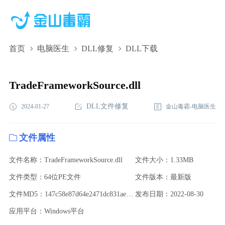
首页
电脑医生
DLL修复
DLL下载
TradeFrameworkSource.dll,TradeFrameworkSource.dll下
载,TradeFrameworkSource.dll修复
TradeFrameworkSource.dll
DLL文件修复
2024-01-27
金山毒霸-电脑医生
文件属性
文件名称：TradeFrameworkSource.dll
文件大小：1.33MB
文件类型：64位PE文件
文件版本：最新版
文件MD5：147c58e87d64e2471dc831ae9dc2bc58
发布日期：2022-08-30
应用平台：Windows平台