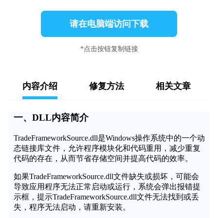
请在电脑端访问下载
*点击按钮复制链接
内容介绍
修复方法
相关文章
一、DLL内容简介
TradeFrameworkSource.dll是Windows操作系统中的一个动
态链接库文件，允许程序模块化和代码重用，减少重复
代码的存在，从而节省存储空间并提高代码的效率。
如果TradeFrameworkSource.dll文件缺失或损坏，可能会
导致应用程序无法正常启动或运行，系统会弹出报错提
示框，提示TradeFrameworkSource.dll文件无法找到或丢
失，程序无法启动，请重新安装。