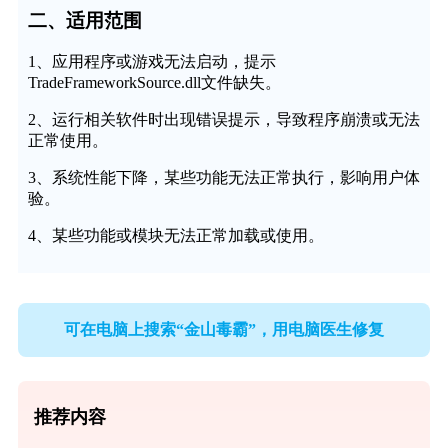
二、适用范围
1、应用程序或游戏无法启动，提示
TradeFrameworkSource.dll文件缺失。
2、运行相关软件时出现错误提示，导致程序崩溃或无法
正常使用。
3、系统性能下降，某些功能无法正常执行，影响用户体
验。
4、某些功能或模块无法正常加载或使用。
可在电脑上搜索“金山毒霸”，用电脑医生修复
推荐内容