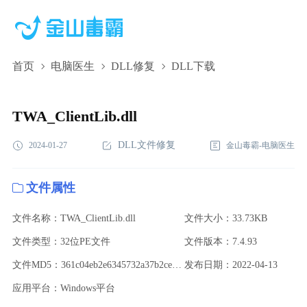
首页
电脑医生
DLL修复
DLL下载
TWA_ClientLib.dll,TWA_ClientLib.dll下载,TWA_ClientLib.dll修复
TWA_ClientLib.dll
DLL文件修复
2024-01-27
金山毒霸-电脑医生
文件属性
文件名称：TWA_ClientLib.dll
文件大小：33.73KB
文件类型：32位PE文件
文件版本：7.4.93
文件MD5：361c04eb2e6345732a37b2ce271e192b
发布日期：2022-04-13
应用平台：Windows平台