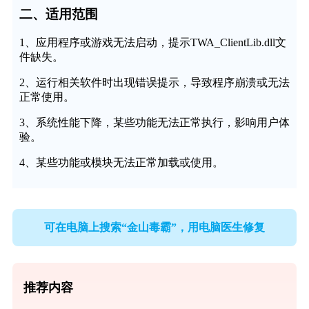
二、适用范围
1、应用程序或游戏无法启动，提示TWA_ClientLib.dll文
件缺失。
2、运行相关软件时出现错误提示，导致程序崩溃或无法
正常使用。
3、系统性能下降，某些功能无法正常执行，影响用户体
验。
4、某些功能或模块无法正常加载或使用。
可在电脑上搜索“金山毒霸”，用电脑医生修复
推荐内容