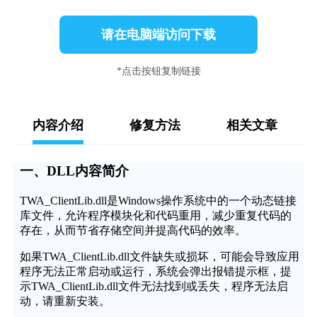
请在电脑端访问下载
*点击按钮复制链接
内容介绍
修复方法
相关文章
一、DLL内容简介
TWA_ClientLib.dll是Windows操作系统中的一个动态链接
库文件，允许程序模块化和代码重用，减少重复代码的
存在，从而节省存储空间并提高代码的效率。
如果TWA_ClientLib.dll文件缺失或损坏，可能会导致应用
程序无法正常启动或运行，系统会弹出报错提示框，提
示TWA_ClientLib.dll文件无法找到或丢失，程序无法启
动，请重新安装。