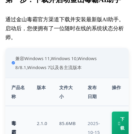
通过金山毒霸官方渠道下载并安装最新版AI助手。
启动后，您便拥有了一位随时在线的系统状态分析
师。
兼容Windows 11,Windows 10,Windows 
8/8.1,Windows 7以及各主流版本
产品名
版本
文件大
发布
操作
称
小
日期
下
毒
2.1.0
85.6MB
2025-
载
霸
10-15