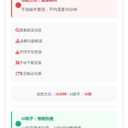
传统方式：复杂耗时
手动操作繁琐，平均需要30分钟
搜索错误信息
诊断问题根源
寻找可信资源
手动下载安装
重启验证结果
传统方式：
30分钟
 | AI助手：
30秒
AI助手：智能快捷