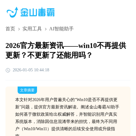
首页
实用工具
AI智能助手
2026官方最新资讯——win10不再提供
更新？不更新了还能用吗？
2026-01-05 10:44:18
文章摘要
本文针对2026年用户普遍关心的“Win10是否不再提供更
新”问题，提供官方最新资讯解读。阐述金山毒霸AI助手
如何基于微软政策给出权威解答，并智能识别用户真实
系统版本，消除因信息混淆带来的担忧，最终为不同用
户（Win10/Win11）提供清晰的后续安全使用或升级指