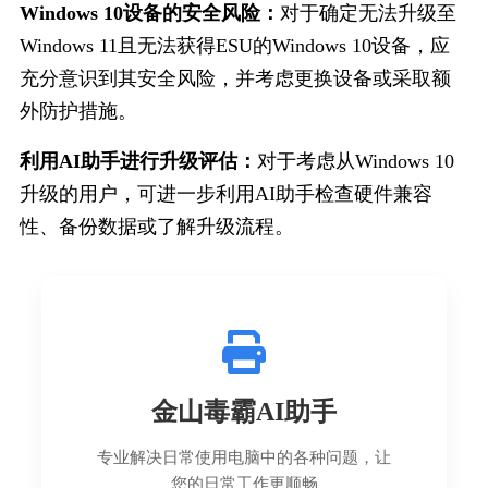
Windows 10设备的安全风险：
对于确定无法升级至
Windows 11且无法获得ESU的Windows 10设备，应
充分意识到其安全风险，并考虑更换设备或采取额
外防护措施。
利用AI助手进行升级评估：
对于考虑从Windows 10
升级的用户，可进一步利用AI助手检查硬件兼容
性、备份数据或了解升级流程。
金山毒霸AI助手
专业解决日常使用电脑中的各种问题，让
您的日常工作更顺畅