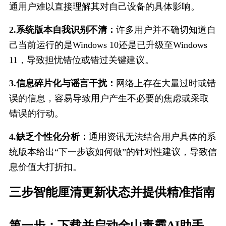
通用户难以直接理解其对自己设备的具体影响。
2.系统版本自我识别不清：
许多用户并不确切知道自
己当前运行的是Windows 10还是已升级至Windows 
11，导致担忧错位或错过关键建议。
3.信息碎片化与谣言干扰：
网络上存在大量过时或错
误的信息，容易导致用户产生不必要的焦虑或采取
错误的行动。
4.缺乏个性化分析：
通用资讯无法结合用户具体的系
统版本给出“下一步该如何做”的针对性建议，导致信
息价值大打折扣。
三步智能厘清更新状态并提供精准指南
第一步：下载并启动金山毒霸AI助手