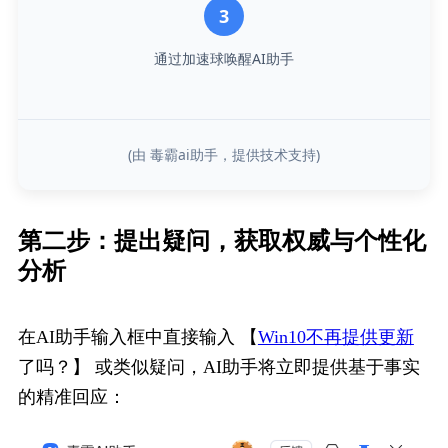
3
通过加速球唤醒AI助手
(由 毒霸ai助手，提供技术支持)
第二步：提出疑问，获取权威与个性化
分析
在AI助手输入框中直接输入 【
Win10不再提供更新
了吗？】 或类似疑问，AI助手将立即提供基于事实
的精准回应：