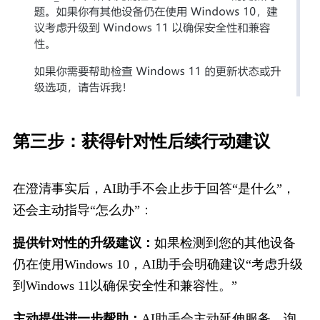
第三步：获得针对性后续行动建议
在澄清事实后，AI助手不会止步于回答“是什么”，
还会主动指导“怎么办”：
提供针对性的升级建议：
如果检测到您的其他设备
仍在使用Windows 10，AI助手会明确建议“考虑升级
到Windows 11以确保安全性和兼容性。”
主动提供进一步帮助：
AI助手会主动延伸服务，询