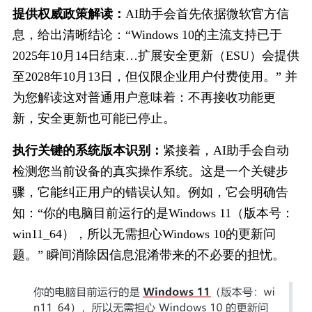
提供权威政策解读：
AI助手会首先依据微软官方信
息，给出清晰结论：“Windows 10的主流支持已于
2025年10月14日结束…扩展安全更新（ESU）会提供
至2028年10月13日，但仅限企业用户付费使用。” 并
为您解读这对普通用户意味着：不再接收功能更
新，安全更新也可能已停止。
执行关键的系统版本识别：
紧接着，AI助手会自动
检测您当前设备的真实操作系统。这是一个关键步
骤，它能纠正用户的错误认知。例如，它会明确告
知：“你的电脑目前运行的是Windows 11（版本号：
win11_64），所以无需担心Windows 10的更新问
题。” 瞬间消除因信息混淆带来的不必要的担忧。