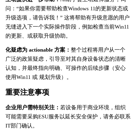
问：“如果你需要帮助检查Windows 11的更新状态或
升级选项，请告诉我！” 这将帮助有升级意愿的用户
无缝进入下一个实际操作阶段，例如检查当前Win11
的更新、或获取升级协助。
化疑虑为 actionable 方案：
整个过程将用户从一个
广泛的政策疑虑，引导至对其自身设备状态的清晰
认知，并最终指向明确、可操作的后续步骤（安心
使用Win11 或 规划升级）。
重要注意事项
企业用户需特别关注：
若设备用于商业环境，组织
可能需要采购ESU服务以延长安全保护，请务必联系
IT部门确认。