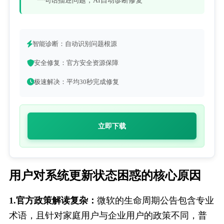
一句话描述问题，AI自动诊断修复
智能诊断：自动识别问题根源
安全修复：官方安全资源保障
极速解决：平均30秒完成修复
立即下载
用户对系统更新状态困惑的核心原因
1.官方政策解读复杂：
微软的生命周期公告包含专业
术语，且针对家庭用户与企业用户的政策不同，普