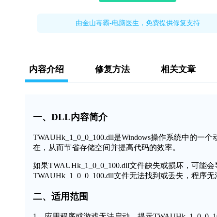
由金山毒霸-电脑医生，免费提供修复支持
内容介绍
修复方法
相关文章
一、DLL内容简介
TWAUHk_1_0_0_100.dll是Windows操
在，从而节省存储空间并提高代码的效率。
如果TWAUHk_1_0_0_100.dll文件缺失或损
TWAUHk_1_0_0_100.dll文件无法找到或丢失，
二、适用范围
1、应用程序或游戏无法启动，提示TWAUHk_1_0_0_10