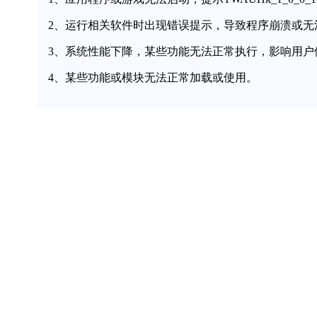
2、运行相关软件时出现错误提示，导致程序崩溃或无
3、系统性能下降，某些功能无法正常执行，影响用户
4、某些功能或模块无法正常加载或使用。