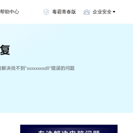
帮助中心
毒霸青春版
企业安全