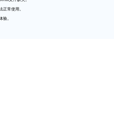
法正常使用。
体验。