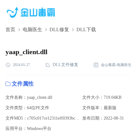
首页
电脑医生
DLL修复
DLL下载
yaap_client.dll,yaap_client.dll下载,yaap_client.dll修复
yaap_client.dll
DLL文件修复
2024-01-27
金山毒霸-电脑医生
文件属性
文件名称：yaap_client.dll
文件大小：719.04KB
文件类型：64位PE文件
文件版本：最新版
文件MD5：c705c017ce12311eff0393bca5606dce
发布日期：2022-08-31
应用平台：Windows平台