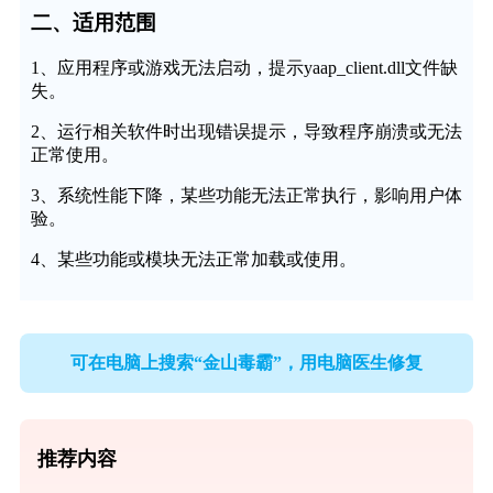
二、适用范围
1、应用程序或游戏无法启动，提示yaap_client.dll文件缺
失。
2、运行相关软件时出现错误提示，导致程序崩溃或无法
正常使用。
3、系统性能下降，某些功能无法正常执行，影响用户体
验。
4、某些功能或模块无法正常加载或使用。
可在电脑上搜索“金山毒霸”，用电脑医生修复
推荐内容