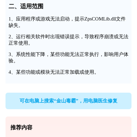
二、适用范围
1、应用程序或游戏无法启动，提示ZpsCOMLib.dll文件
缺失。
2、运行相关软件时出现错误提示，导致程序崩溃或无法
正常使用。
3、系统性能下降，某些功能无法正常执行，影响用户体
验。
4、某些功能或模块无法正常加载或使用。
可在电脑上搜索“金山毒霸”，用电脑医生修复
推荐内容