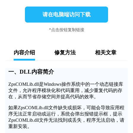
请在电脑端访问下载
*点击按钮复制链接
内容介绍
修复方法
相关文章
一、DLL内容简介
ZpsCOMLib.dll是Windows操作系统中的一个动态链接库
文件，允许程序模块化和代码重用，减少重复代码的存
在，从而节省存储空间并提高代码的效率。
如果ZpsCOMLib.dll文件缺失或损坏，可能会导致应用程
序无法正常启动或运行，系统会弹出报错提示框，提示
ZpsCOMLib.dll文件无法找到或丢失，程序无法启动，请
重新安装。