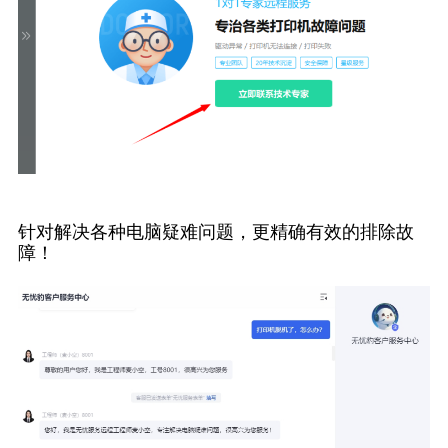
针对解决各种电脑疑难问题，更精确有效的排除故
障！