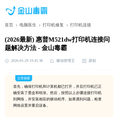
首页
电脑医生
打印机修复
打印机连接
(2026最新) 惠普M521dw打印机连接问
题解决方法 - 金山毒霸
2026-01-29 19:45:38
驱动管理王
原创
文章摘要
首先，确保打印机和计算机都已打开，并且打印机已正
确安装了墨盒和纸张。然后，按照以上步骤连接打印机
到网络，并安装相应的驱动程序。如果遇到问题，检查
网络设置并重启设备。