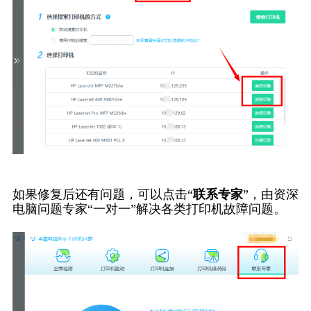
如果修复后还有问题，可以点击“
联系专家
”，由资深
电脑问题专家“一对一”解决各类打印机故障问题。