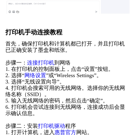
打印机手动连接教程
首先，确保打印机和计算机都已打开，并且打印机
已正确安装了墨盒和纸张。
步骤一：
连接打印机
到网络
1. 在打印机的控制面板上，点击“设置”按钮。
2. 选择“
网络设置
”或“Wireless Settings”。
3. 选择“无线设置向导”。
4. 打印机会搜索可用的无线网络。选择你的无线网
络名称（SSID）。
5. 输入无线网络的密码，然后点击“确定”。
6. 打印机会尝试连接到无线网络，连接成功后会显
示确认信息。
步骤二：安装
打印机驱动
程序
1. 打开计算机，进入
惠普官方
网站。