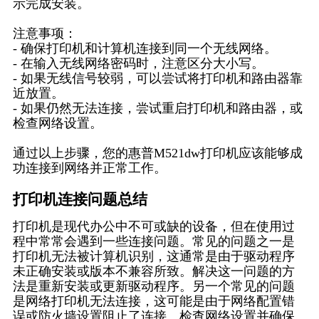
示完成安装。
注意事项：
- 确保打印机和计算机连接到同一个无线网络。
- 在输入无线网络密码时，注意区分大小写。
- 如果无线信号较弱，可以尝试将打印机和路由器靠
近放置。
- 如果仍然无法连接，尝试重启打印机和路由器，或
检查网络设置。
通过以上步骤，您的惠普M521dw打印机应该能够成
功连接到网络并正常工作。
打印机连接问题总结
打印机是现代办公中不可或缺的设备，但在使用过
程中常常会遇到一些连接问题。常见的问题之一是
打印机无法被计算机识别，这通常是由于驱动程序
未正确安装或版本不兼容所致。解决这一问题的方
法是重新安装或更新驱动程序。另一个常见的问题
是网络打印机无法连接，这可能是由于网络配置错
误或防火墙设置阻止了连接。检查网络设置并确保