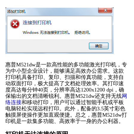
惠普M521dw是一款高性能的多功能激光打印机，专
为中小型企业设计，能够满足高效办公需求。这款
打印机具备打印、复印、扫描和传真功能，支持自
动双面打印，极大提高了文档处理效率。其打印速
度高达每分钟40页，分辨率高达1200x1200 dpi，确
保输出的文档清晰锐利。惠普M521dw还支持无线
网
络连接
和移动打印，用户可以通过智能手机或平板
电脑轻松实现远程打印。此外，配备的3.5英寸彩色
触摸屏使操作更加直观便捷。总之，惠普M521dw打
印机是一款集多功能、高效率于一身的办公利器。