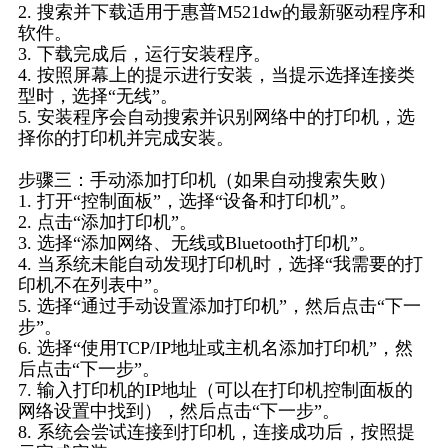
2. 搜索并下载适用于惠普M521dw的最新驱动程序和
软件。
3. 下载完成后，运行安装程序。
4. 按照屏幕上的提示进行安装，当提示选择连接类
型时，选择“无线”。
5. 安装程序会自动搜索并识别网络中的打印机，选
择你的打印机并完成安装。
步骤三：手动添加打印机（如果自动搜索失败）
1. 打开“控制面板”，选择“设备和打印机”。
2. 点击“添加打印机”。
3. 选择“添加网络、无线或Bluetooth打印机”。
4. 当系统未能自动发现打印机时，选择“我需要的打
印机不在列表中”。
5. 选择“通过手动设置添加打印机”，然后点击“下一
步”。
6. 选择“使用TCP/IP地址或主机名添加打印机”，然
后点击“下一步”。
7. 输入打印机的IP地址（可以在打印机控制面板的
网络设置中找到），然后点击“下一步”。
8. 系统会尝试连接到打印机，连接成功后，按照提