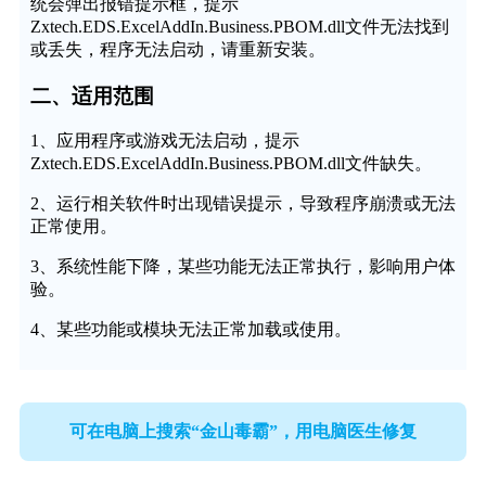
统会弹出报错提示框，提示
Zxtech.EDS.ExcelAddIn.Business.PBOM.dll文件无法找到
或丢失，程序无法启动，请重新安装。
二、适用范围
1、应用程序或游戏无法启动，提示
Zxtech.EDS.ExcelAddIn.Business.PBOM.dll文件缺失。
2、运行相关软件时出现错误提示，导致程序崩溃或无法
正常使用。
3、系统性能下降，某些功能无法正常执行，影响用户体
验。
4、某些功能或模块无法正常加载或使用。
可在电脑上搜索“金山毒霸”，用电脑医生修复