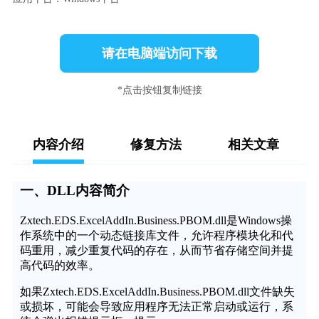
请在电脑端访问下载
*点击按钮复制链接
内容介绍
修复方法
相关文章
一、DLL内容简介
Zxtech.EDS.ExcelAddIn.Business.PBOM.dll是Windows操
作系统中的一个动态链接库文件，允许程序模块化和代
码重用，减少重复代码的存在，从而节省存储空间并提
高代码的效率。
如果Zxtech.EDS.ExcelAddIn.Business.PBOM.dll文件缺失
或损坏，可能会导致应用程序无法正常启动或运行，系