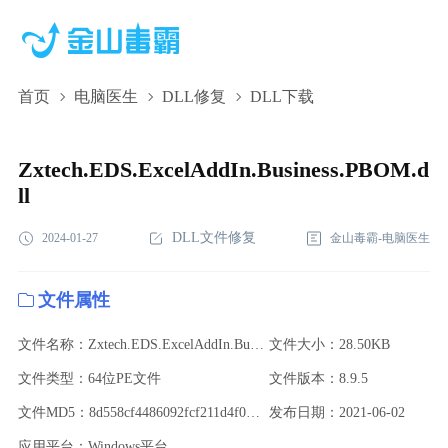
首页
电脑医生
DLL修复
DLL下载
Zxtech.EDS.ExcelAddIn.Business.PBOM.dll,Zxtech.EDS.ExcelAddIn.B
下载,Zxtech.EDS.ExcelAddIn.Business.PBOM.dll修复
Zxtech.EDS.ExcelAddIn.Business.PBOM.d
ll
DLL文件修复
2024-01-27
金山毒霸-电脑医生
文件属性
文件名称：Zxtech.EDS.ExcelAddIn.Business.PBOM.dll
文件大小：28.50KB
文件类型：64位PE文件
文件版本：8.9.5
文件MD5：8d558cf4486092fcf211d4f09e975237
发布日期：2021-06-02
应用平台：Windows平台