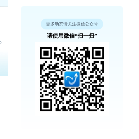
更多动态请关注微信公众号
请使用微信“扫一扫”