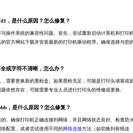
。
007d1，是什么原因？怎么修复？
动程序与操作系统的兼容性问题。首先，尝试重新启动计算机和打印
达的官方网站下载并安装最新的打印机驱动程序。确保选择与您
符不全或字符不清晰，怎么办？
足，需要更换新的墨粉盒。如果墨粉充足，可能是打印头堵塞或
问题依然存在，可能需要专业人员进行打印头的维修或更换。
00bbb，是什么原因？怎么修复？
题引起的。确保打印机正确连接到网络，并且网络状态良好。检查防
网络配置，或者尝试使用不同的
网络连接
方法（如切换到有线连