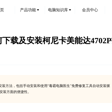
页
产品功能
电脑知识库
会员中心
如何下载及安装柯尼卡美能达4702
动安装方法，包括手动安装和使用“毒霸电脑医生”免费修复工具自动安装驱
、安装方面的便捷性。