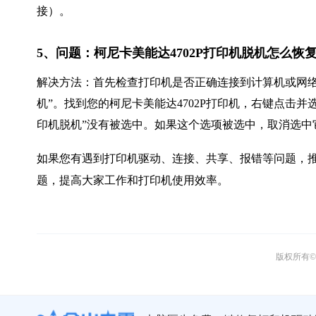
接）。
5、问题：柯尼卡美能达4702P打印机脱机怎么恢
解决方法：首先检查打印机是否正确连接到计算机或网络
机”。找到您的柯尼卡美能达4702P打印机，右键点击并
印机脱机”没有被选中。如果这个选项被选中，取消选中
如果您有遇到打印机驱动、连接、共享、报错等问题，推
题，提高大家工作和打印机使用效率。
版权所有© 