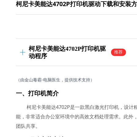
柯尼卡美能达4702P打印机驱动下载和安装
柯尼卡美能达4702P打印机驱
推荐
动程序
（由金山毒霸-电脑医生，提供技术支持）
一、打印机简介
柯尼卡美能达4702P是一款黑白激光打印机，设
能，非常适合办公室环境中的高效文档处理需求。此外，
团队共享。