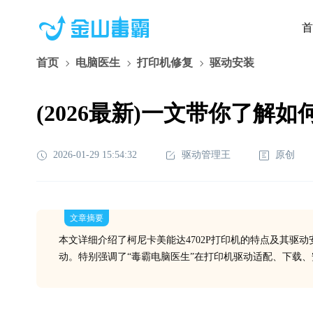
首
首页
电脑医生
打印机修复
驱动安装
(2026最新)一文带你了解
2026-01-29 15:54:32
驱动管理王
原创
文章摘要
本文详细介绍了柯尼卡美能达4702P打印机的特点及其驱
动。特别强调了“毒霸电脑医生”在打印机驱动适配、下载