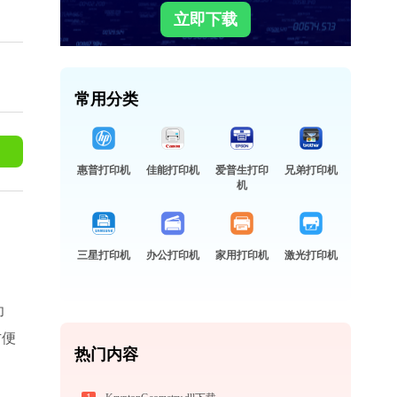
立即下载
常用分类
惠普打印机
佳能打印机
爱普生打印
兄弟打印机
机
三星打印机
办公打印机
家用打印机
激光打印机
功
方便
热门内容