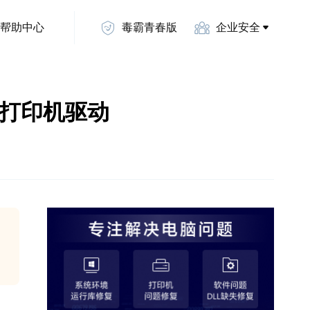
帮助中心
毒霸青春版
企业安全
P打印机驱动