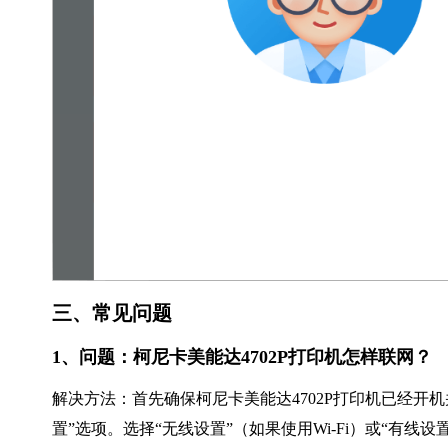
三、常见问题
1、问题：柯尼卡美能达4702P打印机怎样联网？
解决方法：首先确保柯尼卡美能达4702P打印机已经开
置”选项。选择“无线设置”（如果使用Wi-Fi）或“有