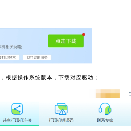
索，根据操作系统版本，下载对应驱动；