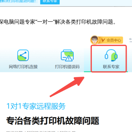
资深电脑问题专家“一对一”解决各类打印机故障问题。