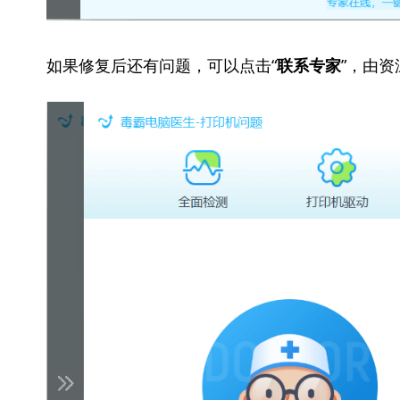
如果修复后还有问题，可以点击“
”，由
联系专家