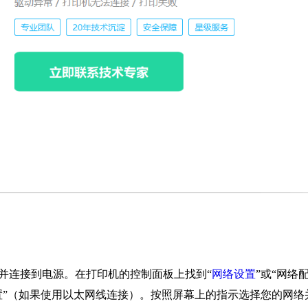
机并连接到电源。在打印机的控制面板上找到“
网络设置
”或“网络
线设置”（如果使用以太网线连接）。按照屏幕上的指示选择您的网络