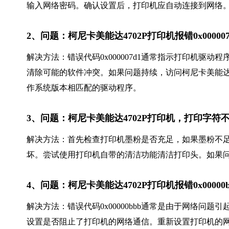
输入网络密码。确认设置后，打印机应自动连接到网络
2、问题：柯尼卡美能达4702P打印机报错0x000
解决方法：错误代码0x000007d1通常指示打印机驱
清除可能的软件冲突。如果问题持续，访问柯尼卡美能
作系统版本相匹配的驱动程序。
3、问题：柯尼卡美能达4702P打印机，打印字
解决方法：首先检查打印机墨粉是否充足，如果墨粉不
坏。尝试使用打印机自带的清洁功能清洁打印头。如果
4、问题：柯尼卡美能达4702P打印机报错0x000
解决方法：错误代码0x00000bbb通常是由于网络问
设置是否阻止了打印机的网络通信。重新设置打印机的