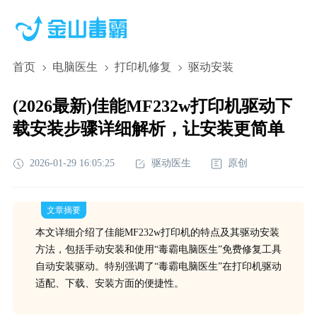
首页
电脑医生
打印机修复
驱动安装
(2026最新)佳能MF232w打印机驱动下
载安装步骤详细解析，让安装更简单
2026-01-29 16:05:25
驱动医生
原创
文章摘要
本文详细介绍了佳能MF232w打印机的特点及其驱动安装
方法，包括手动安装和使用“毒霸电脑医生”免费修复工具
自动安装驱动。特别强调了“毒霸电脑医生”在打印机驱动
适配、下载、安装方面的便捷性。