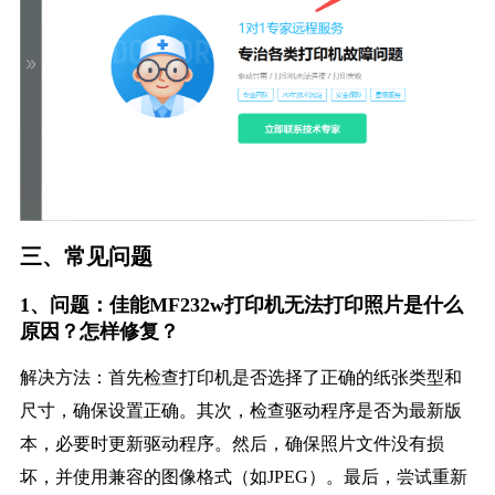
三、常见问题
1、问题：佳能MF232w打印机无法打印照片是什么
原因？怎样修复？
解决方法：首先检查打印机是否选择了正确的纸张类型和
尺寸，确保设置正确。其次，检查驱动程序是否为最新版
本，必要时更新驱动程序。然后，确保照片文件没有损
坏，并使用兼容的图像格式（如JPEG）。最后，尝试重新