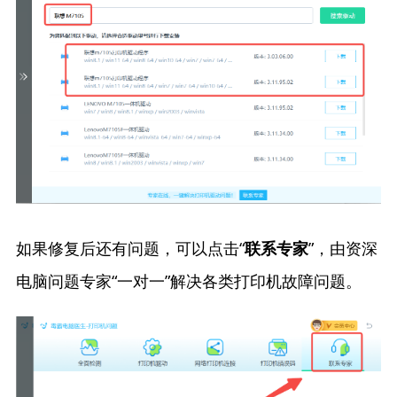
如果修复后还有问题，可以点击“
”，由资深
联系专家
电脑问题专家“一对一”解决各类打印机故障问题。