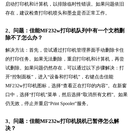
启动打印机和计算机，以排除临时性错误。如果问题依旧
存在，建议检查打印机喷头和墨盒是否正常工作。
2、问题：佳能MF232w打印机队列中有一个文档删
除不了怎么办？
解决方法：首先，尝试通过打印机管理界面手动删除卡住
的打印任务。如果无法删除，重启打印机和计算机，再尝
试删除。如果问题仍然存在，可以通过以下步骤解决：打
开“控制面板”，进入“设备和打印机”，右键点击佳能
MF232w打印机图标，选择“查看正在打印的内容”。在新窗
口中，选择“打印机”菜单，然后选择“取消所有文档”。如果
仍无效，停止并重启“Print Spooler”服务。
3、问题：佳能MF232w打印机脱机已暂停怎么解
决？