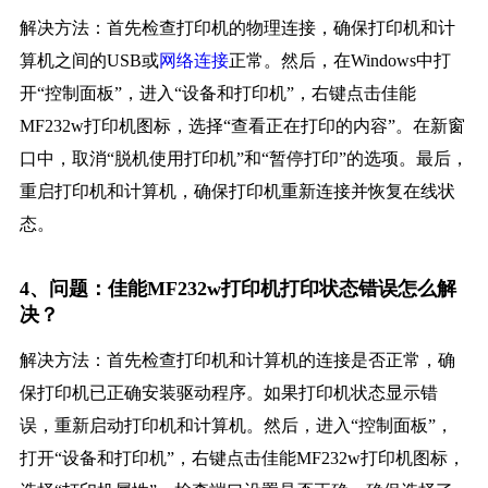
解决方法：首先检查打印机的物理连接，确保打印机和计
算机之间的USB或
网络连接
正常。然后，在Windows中打
开“控制面板”，进入“设备和打印机”，右键点击佳能
MF232w打印机图标，选择“查看正在打印的内容”。在新窗
口中，取消“脱机使用打印机”和“暂停打印”的选项。最后，
重启打印机和计算机，确保打印机重新连接并恢复在线状
态。
4、问题：佳能MF232w打印机打印状态错误怎么解
决？
解决方法：首先检查打印机和计算机的连接是否正常，确
保打印机已正确安装驱动程序。如果打印机状态显示错
误，重新启动打印机和计算机。然后，进入“控制面板”，
打开“设备和打印机”，右键点击佳能MF232w打印机图标，