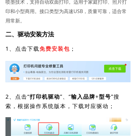
喷墨技术，支持自动双面打印。适用于家庭打印、照片打
印和小型商用。接口类型为高速USB，质量可靠，适合常
用常新。
二、驱动安装方法
1、点击下载
；
免费安装包
2、点击“
”、“
”搜
打印机驱动
输入品牌+型号
索，根据操作系统版本，下载对应驱动；