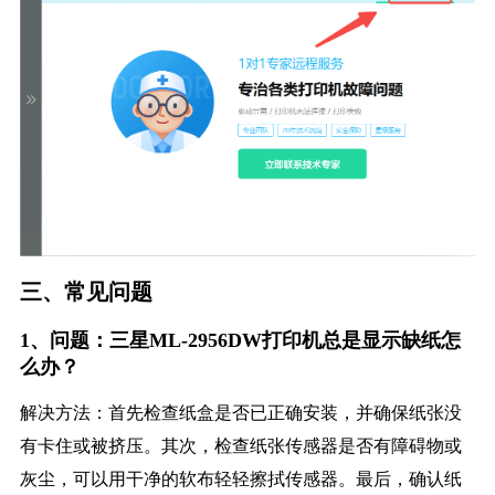
三、常见问题
1、问题：三星ML-2956DW打印机总是显示缺纸怎
么办？
解决方法：首先检查纸盒是否已正确安装，并确保纸张没
有卡住或被挤压。其次，检查纸张传感器是否有障碍物或
灰尘，可以用干净的软布轻轻擦拭传感器。最后，确认纸