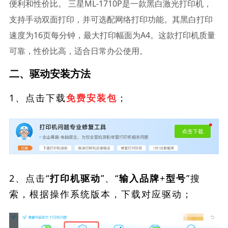
便利和性价比。 三星ML-1710P是一款黑白激光打印机，
支持手动双面打印，并可选配网络打印功能。其黑白打印
速度为16页每分钟，最大打印幅面为A4。这款打印机质量
可靠，性价比高，适合日常办公使用。
二、驱动安装方法
1、点击下载
；
免费安装包
2、点击“
”、“
”搜
打印机驱动
输入品牌+型号
索，根据操作系统版本，下载对应驱动；