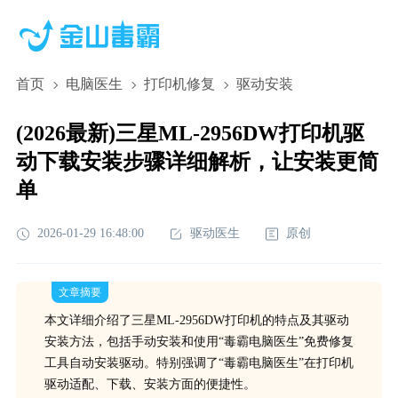
首页
电脑医生
打印机修复
驱动安装
(2026最新)三星ML-2956DW打印机驱
动下载安装步骤详细解析，让安装更简
单
2026-01-29 16:48:00
驱动医生
原创
文章摘要
本文详细介绍了三星ML-2956DW打印机的特点及其驱动
安装方法，包括手动安装和使用“毒霸电脑医生”免费修复
工具自动安装驱动。特别强调了“毒霸电脑医生”在打印机
驱动适配、下载、安装方面的便捷性。