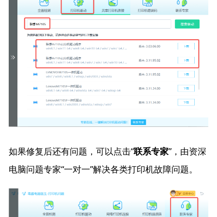
如果修复后还有问题，可以点击“
”，由资深
联系专家
电脑问题专家“一对一”解决各类打印机故障问题。