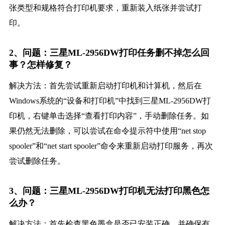
张类型和规格符合打印机要求，重新装入纸张并尝试打
印。
2、问题：三星ML-2956DW打印任务删不掉怎么回
事？怎样修复？
解决方法：首先尝试重新启动打印机和计算机，然后在
Windows系统的“设备和打印机”中找到三星ML-2956DW打
印机，右键单击选择“查看打印内容”，手动删除任务。如
果仍然无法删除，可以尝试在命令提示符中使用“net stop
spooler”和“net start spooler”命令来重新启动打印服务，再次
尝试删除任务。
3、问题：三星ML-2956DW打印机无法打印黑色怎
么办？
解决方法：首先检查黑色墨盒是否已安装正确，并确保有