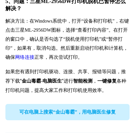
5、问题：三星ML-2956DW打印机脱机已暂停怎么
解决？
解决方法：在Windows系统中，打开“设备和打印机”，右键
点击三星ML-2956DW图标，选择“查看打印内容”。在打开
的窗口中，确认是否勾选了“脱机使用打印机”或“暂停打
印”，如果有，取消勾选。然后重新启动打印机和计算机，
确保
网络连接
正常，再次尝试打印。
如果您有遇到打印机驱动、连接、共享、报错等问题，推
荐下载“
”进行
，
各种
金山毒霸-电脑医生
智能检测
一键修复
打印机问题，提高大家工作和打印机使用效率。
可在电脑上搜索“金山毒霸”，用电脑医生修复