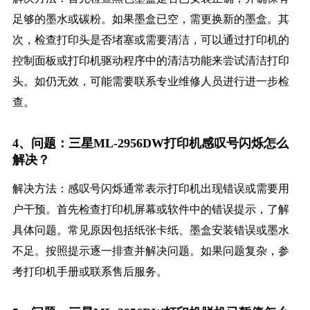
足够的墨水或碳粉。如果墨盒已空，需更换新的墨盒。其
次，检查打印头是否堵塞或需要清洁，可以通过打印机的
控制面板或打印机驱动程序中的清洁功能来尝试清洁打印
头。如仍无效，可能需要联系专业维修人员进行进一步检
查。
4、问题：三星ML-2956DW打印机感叹号闪烁怎么
解决？
解决方法：感叹号闪烁通常表示打印机出现错误或需要用
户干预。首先检查打印机屏幕或软件中的错误提示，了解
具体问题。常见原因包括纸张卡纸、墨盒安装错误或墨水
不足。按照提示逐一排查并解决问题。如果问题复杂，参
考打印机手册或联系售后服务。