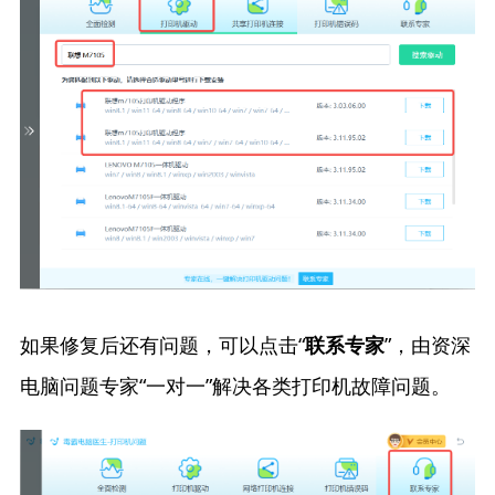
如果修复后还有问题，可以点击“
”，由资深
联系专家
电脑问题专家“一对一”解决各类打印机故障问题。