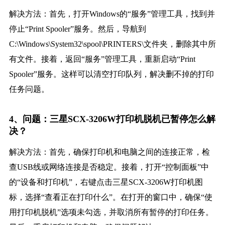
解决方法：首先，打开Windows的“服务”管理工具，找到并
停止“Print Spooler”服务。然后，导航到
C:\Windows\System32\spool\PRINTERS\文件夹，删除其中所
有文件。接着，返回“服务”管理工具，重新启动“Print
Spooler”服务。这样可以清空打印队列，解决删不掉的打印
任务问题。
4、问题：三星SCX-3206W打印机脱机已暂停怎么解
决？
解决方法：首先，确保打印机和电脑之间的连接正常，检
查USB线或网络连接是否稳定。接着，打开“控制面板”中
的“设备和打印机”，右键点击三星SCX-3206W打印机图
标，选择“查看正在打印什么”。在打开的窗口中，确保“使
用打印机脱机”选项未勾选，并取消所有暂停的打印任务。