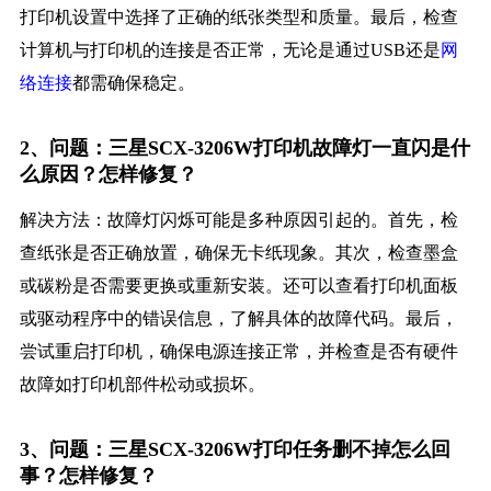
打印机设置中选择了正确的纸张类型和质量。最后，检查
计算机与打印机的连接是否正常，无论是通过USB还是
网
络连接
都需确保稳定。
2、问题：三星SCX-3206W打印机故障灯一直闪是什
么原因？怎样修复？
解决方法：故障灯闪烁可能是多种原因引起的。首先，检
查纸张是否正确放置，确保无卡纸现象。其次，检查墨盒
或碳粉是否需要更换或重新安装。还可以查看打印机面板
或驱动程序中的错误信息，了解具体的故障代码。最后，
尝试重启打印机，确保电源连接正常，并检查是否有硬件
故障如打印机部件松动或损坏。
3、问题：三星SCX-3206W打印任务删不掉怎么回
事？怎样修复？