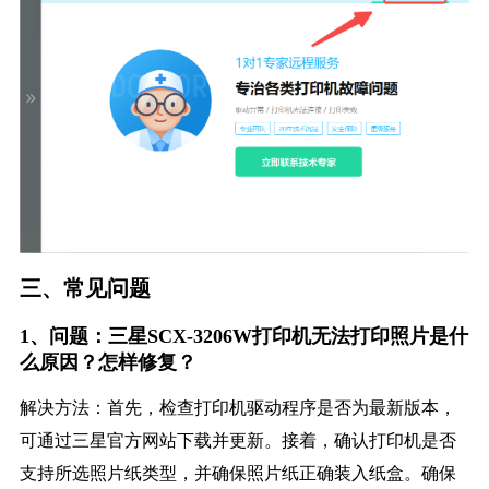
三、常见问题
1、问题：三星SCX-3206W打印机无法打印照片是什
么原因？怎样修复？
解决方法：首先，检查打印机驱动程序是否为最新版本，
可通过三星官方网站下载并更新。接着，确认打印机是否
支持所选照片纸类型，并确保照片纸正确装入纸盒。确保