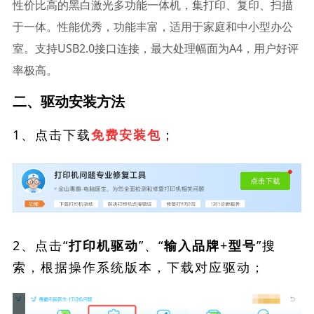
性价比高的黑白激光多功能一体机，集打印、复印、扫描
于一体。性能优秀，功能丰富，适用于家庭和中小型办公
室。支持USB2.0接口连接，最大处理幅面为A4，用户好评
率极高。
二、驱动安装方法
1、点击下载
；
免费安装包
2、点击“
”、“
”搜
打印机驱动
输入品牌+型号
索，根据操作系统版本，下载对应驱动；