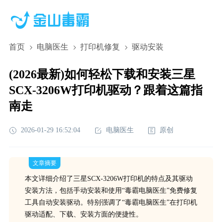
首页
电脑医生
打印机修复
驱动安装
(2026最新)如何轻松下载和安装三星
SCX-3206W打印机驱动？跟着这篇指
南走
2026-01-29 16:52:04
电脑医生
原创
文章摘要
本文详细介绍了三星SCX-3206W打印机的特点及其驱动
安装方法，包括手动安装和使用“毒霸电脑医生”免费修复
工具自动安装驱动。特别强调了“毒霸电脑医生”在打印机
驱动适配、下载、安装方面的便捷性。