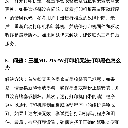
次，打开打印机盖，检查墨盒或硒鼓是否正确安装或需要
更换。如果这些都没有问题，查看打印机屏幕或驱动程序
中的错误代码，参考用户手册进行相应的故障排除。最
后，重新启动打印机和计算机，并确保打印机固件和驱动
程序是最新版本。如果问题仍未解决，建议联系三星售后
服务。
5、问题：三星ML-2152W打印机无法打印黑色怎么
办
解决方法：首先检查黑色墨盒或墨粉是否已耗尽，如果
是，请更换新墨盒或墨粉。确保墨盒或墨粉正确安装，并
且没有堵塞或损坏。其次，运行打印机自带的清洁程序，
这可以通过打印机控制面板或驱动程序中的维护选项找
到。如果上述方法无效，尝试更新打印机驱动程序和固
件。最后，检查打印设置，确保选择了正确的纸张类型和