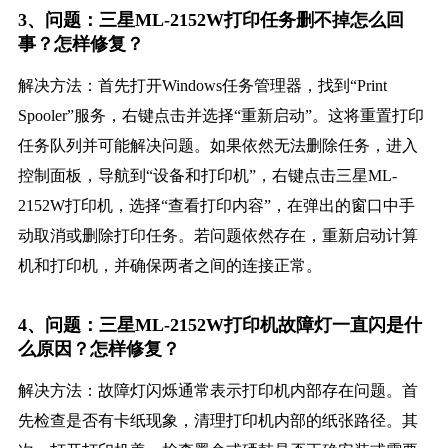
3、问题：三星ML-2152W打印任务删不掉怎么回
事？怎样修复？
解决方法：首先打开Windows任务管理器，找到“Print
Spooler”服务，右键点击并选择“重新启动”。这将重置打印
任务队列并可能解决问题。如果依然无法删除任务，进入
控制面板，导航到“设备和打印机”，右键点击三星ML-
2152W打印机，选择“查看打印内容”，在弹出的窗口中手
动取消或删除打印任务。若问题依然存在，重新启动计算
机和打印机，并确保两者之间的连接正常。
4、问题：三星ML-2152W打印机故障灯一直闪是什
么原因？怎样修复？
解决方法：故障灯闪烁通常表示打印机内部存在问题。首
先检查是否有卡纸现象，清理打印机内部的纸张路径。其