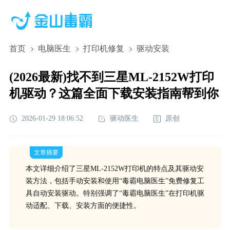
首页
电脑医生
打印机修复
驱动安装
(2026最新)找不到三星ML-2152W打印
机驱动？这篇全面下载安装指南帮到你
2026-01-29 18:06:52
驱动医生
原创
文章摘要
本文详细介绍了三星ML-2152W打印机的特点及其驱动安
装方法，包括手动安装和使用“毒霸电脑医生”免费修复工
具自动安装驱动。特别强调了“毒霸电脑医生”在打印机驱
动适配、下载、安装方面的便捷性。