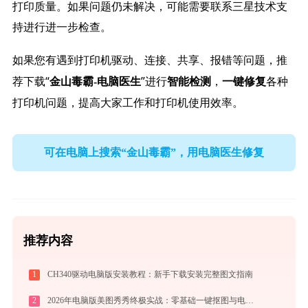
打印质量。如果问题仍未解决，可能需要联系三星技术支
持进行进一步检查。
如果您有遇到打印机驱动、连接、共享、报错等问题，推
荐下载“
”进行
，
各种
金山毒霸-电脑医生
智能检测
一键修复
打印机问题，提高大家工作和打印机使用效率。
可在电脑上搜索“金山毒霸”，用电脑医生修复
推荐内容
1
CH340驱动电脑版安装教程：新手下载安装完整图文指南
2
2026年电脑版美图秀秀终极实战：零基础一键抠图与电商商品批量出图技巧