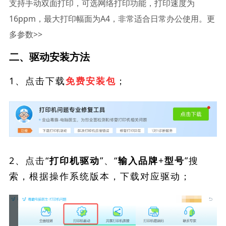
支持手动双面打印，可选网络打印功能，打印速度为
16ppm，最大打印幅面为A4，非常适合日常办公使用。更
多参数>>
二、驱动安装方法
1、点击下载
；
免费安装包
2、点击“
”、“
”搜
打印机驱动
输入品牌+型号
索，根据操作系统版本，下载对应驱动；