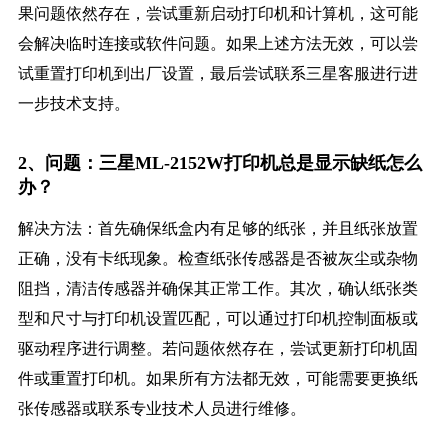
果问题依然存在，尝试重新启动打印机和计算机，这可能
会解决临时连接或软件问题。如果上述方法无效，可以尝
试重置打印机到出厂设置，最后尝试联系三星客服进行进
一步技术支持。
2、问题：三星ML-2152W打印机总是显示缺纸怎么
办？
解决方法：首先确保纸盒内有足够的纸张，并且纸张放置
正确，没有卡纸现象。检查纸张传感器是否被灰尘或杂物
阻挡，清洁传感器并确保其正常工作。其次，确认纸张类
型和尺寸与打印机设置匹配，可以通过打印机控制面板或
驱动程序进行调整。若问题依然存在，尝试更新打印机固
件或重置打印机。如果所有方法都无效，可能需要更换纸
张传感器或联系专业技术人员进行维修。