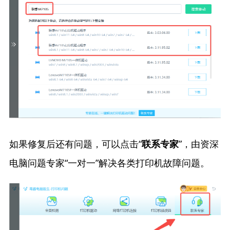
如果修复后还有问题，可以点击“
”，由资深
联系专家
电脑问题专家“一对一”解决各类打印机故障问题。