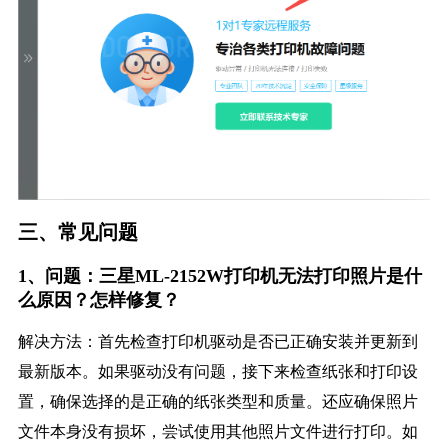
三、常见问题
1、问题：三星ML-2152W打印机无法打印照片是什
么原因？怎样修复？
解决方法：首先检查打印机驱动是否已正确安装并更新到
最新版本。如果驱动没有问题，接下来检查纸张和打印设
置，确保选择的是正确的纸张类型和质量。还应确保照片
文件本身没有损坏，尝试使用其他照片文件进行打印。如