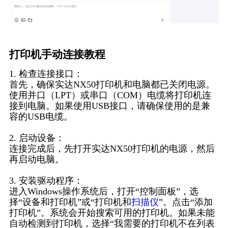
打印机手动连接教程
1. 检查连接接口：
首先，确保实达NX50打印机和电脑都已关闭电源。
使用并口（LPT）或串口（COM）电缆将打印机连
接到电脑。如果使用USB接口，请确保使用的是兼
容的USB电缆。
2. 启动设备：
连接完成后，先打开实达NX50打印机的电源，然后
再启动电脑。
3. 安装驱动程序：
进入Windows操作系统后，打开“控制面板”，选
择“设备和打印机”或“打印机和
扫描仪
”。点击“添加
打印机”。系统会开始搜索可用的打印机。如果未能
自动检测到打印机，选择“我需要的打印机不在列表