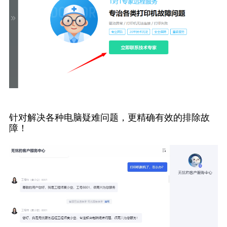
针对解决各种电脑疑难问题，更精确有效的排除故
障！