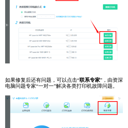
如果修复后还有问题，可以点击“
联系专家
”，由资深
电脑问题专家“一对一”解决各类打印机故障问题。