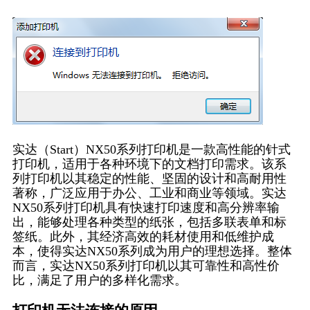
实达（Start）NX50系列打印机是一款高性能的针式
打印机，适用于各种环境下的文档打印需求。该系
列打印机以其稳定的性能、坚固的设计和高耐用性
著称，广泛应用于办公、工业和商业等领域。实达
NX50系列打印机具有快速打印速度和高分辨率输
出，能够处理各种类型的纸张，包括多联表单和标
签纸。此外，其经济高效的耗材使用和低维护成
本，使得实达NX50系列成为用户的理想选择。整体
而言，实达NX50系列打印机以其可靠性和高性价
比，满足了用户的多样化需求。