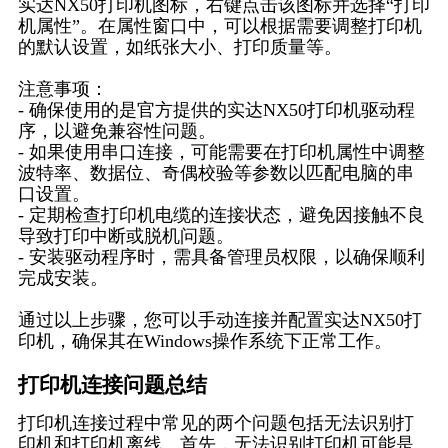
实达NX50打印机图标，右键点击该图标并选择“打印
机属性”。在属性窗口中，可以根据需要调整打印机
的默认设置，如纸张大小、打印质量等。
注意事项：
- 确保使用的是官方提供的实达NX50打印机驱动程
序，以避免兼容性问题。
- 如果使用串口连接，可能需要在打印机属性中调整
波特率、数据位、奇偶校验等参数以匹配电脑的串
口设置。
- 定期检查打印机电缆的连接状态，避免因接触不良
导致打印中断或脱机问题。
- 安装驱动程序时，需具备管理员权限，以确保顺利
完成安装。
通过以上步骤，您可以手动连接并配置实达NX50打
印机，确保其在Windows操作系统下正常工作。
打印机连接问题总结
打印机连接过程中常见的两个问题包括无法识别打
印机和打印机离线。首先，无法识别打印机可能是