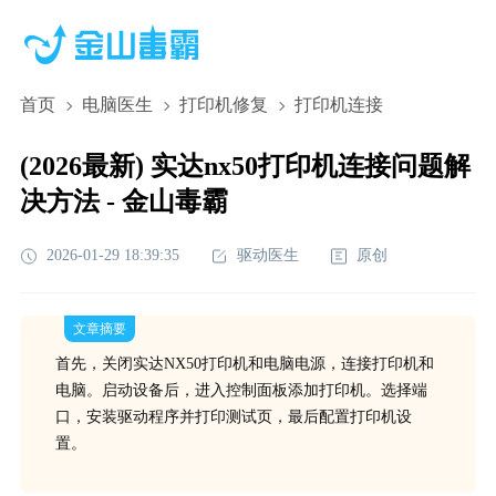
首页
电脑医生
打印机修复
打印机连接
(2026最新) 实达nx50打印机连接问题解
决方法 - 金山毒霸
2026-01-29 18:39:35
驱动医生
原创
文章摘要
首先，关闭实达NX50打印机和电脑电源，连接打印机和
电脑。启动设备后，进入控制面板添加打印机。选择端
口，安装驱动程序并打印测试页，最后配置打印机设
置。