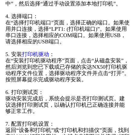
中”，然后选择“通过手动设置添加本地打印机”。
4. 选择端口：
在“选择打印机端口”页面，选择正确的端口。如果使
用并口连接，选择“LPT1: (打印机端口)”。如果使用
串口连接，选择相应的COM端口。如果使用USB，
请选择相应的USB端口。
5. 安装
打印机驱动
：
在“安装打印机驱动程序”页面，点击“从磁盘安装”，
然后浏览到您已下载或已存储的实达NX50打印机驱
动程序文件位置，选择驱动程序文件并点击“打开”。
按照屏幕提示完成驱动程序安装。
6. 打印测试页：
驱动安装完成后，系统会提示是否打印测试页。建
议选择打印测试页，以确认打印机已正确连接并能
够正常工作。
7. 配置打印机设置：
返回“设备和打印机”或“打印机和扫描仪”页面，找到