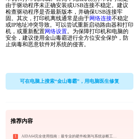
由于驱动程序未正确安装或USB连接不稳定。建议
检查驱动程序是否最新版本，并确保USB连接牢
固。其次，打印机离线通常是由于
网络连接
不稳定
或IP地址冲突导致。可以尝试重新启动路由器和打印
机，或重新配置
网络设置
。为保障打印机和电脑的
安全，建议使用金山毒霸进行全方位安全保护，防
止病毒和恶意软件对系统的侵害。
可在电脑上搜索“金山毒霸”，用电脑医生修复
推荐内容
1
AIDA64完全使用指南：最专业的硬件检测与系统诊断工具从入门到精通（2026最新）