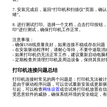
7. 安装完成后，返回“打印机和扫描仪”页面，确认天威
绪”。
8. 进行测试打印。选择一个文档，点击打印按钮，在打
印”进行测试，确保打印机工作正常。
注意事项：
- 确保USB线质量良好，如果连接不稳或存在问题
- 在安装驱动程序时，请耐心等待，不要中途取消
- 如果打印机仍无法正常工作，建议重新启动电脑和
- 定期检查并清理打印机及周边设备，保持其良
打印机连接问题总结
打印机连接时常见的两个问题是：打印机无法被计
是由于驱动程序问题，可以尝试重新安装或更新驱
引起，可以检查
网络设置
或尝试将打印机放置在信
受恶意软件的威胁，确保系统环境的安全稳定，有