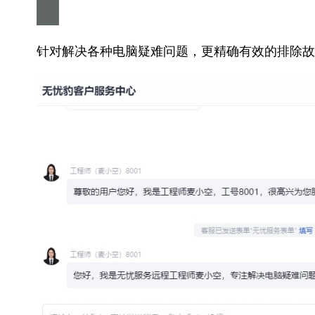
针对解决各种电脑疑难问题，更精确有效的排除故