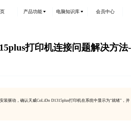
页
产品功能
电脑知识库
会员中心
 D1315plus打印机连接问题解决方
动，确认天威CoLiDo D1315plus打印机在系统中显示为“就绪”，并