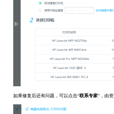
如果修复后还有问题，可以点击“
联系专家
”，由