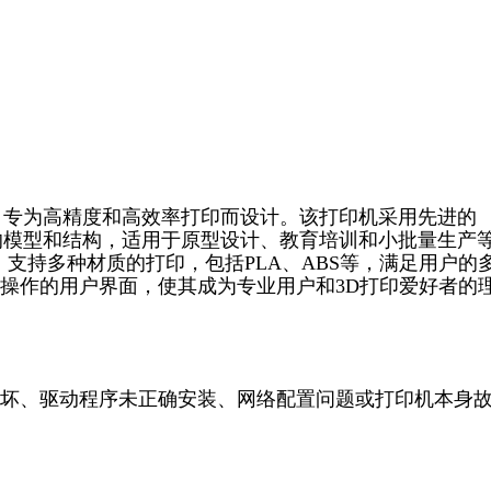
D打印机，专为高精度和高效率打印而设计。该打印机采用先进的
的模型和结构，适用于原型设计、教育培训和小批量生产
台，支持多种材质的打印，包括PLA、ABS等，满足用户的
操作的用户界面，使其成为专业用户和3D打印爱好者的
坏、驱动程序未正确安装、网络配置问题或打印机本身