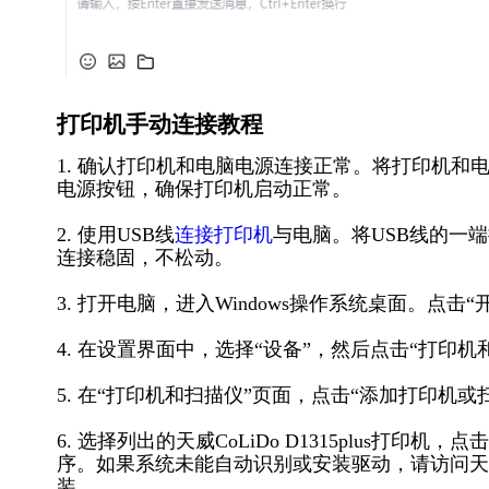
打印机手动连接教程
1. 确认打印机和电脑电源连接正常。将打印机
电源按钮，确保打印机启动正常。
2. 使用USB线
连接打印机
与电脑。将USB线的一
连接稳固，不松动。
3. 打开电脑，进入Windows操作系统桌面。点击
4. 在设置界面中，选择“设备”，然后点击“打印机
5. 在“打印机和扫描仪”页面，点击“添加打印机
6. 选择列出的天威CoLiDo D1315plus打
序。如果系统未能自动识别或安装驱动，请访问天威
装。