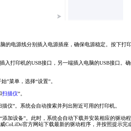
和电脑的电源线分别插入电源插座，确保电源稳定。按下打
端插入打印机的USB接口，另一端插入电脑的USB接口。
“开始”菜单，选择“设置”。
和
扫描仪
”。
或扫描仪”。系统会自动搜索并列出附近可用的打印机。
印机，点击“添加设备”。此时，系统会自动下载并安装相应的驱动程
CoLiDo官方网站下载最新的驱动程序，并按照提示完