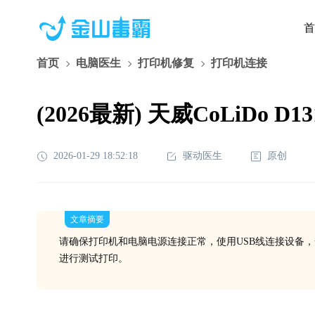
首
首页
电脑医生
打印机修复
打印机连接
(2026最新) 天威CoLiDo
2026-01-29 18:52:18
驱动医生
原创
文章摘要
请确保打印机和电脑电源连接正常，使用USB线连接设备，安装驱
进行测试打印。