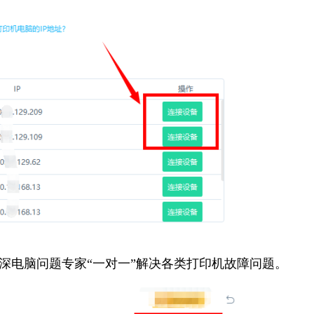
资深电脑问题专家“一对一”解决各类打印机故障问题。