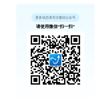
更多动态请关注微信公众号
请使用微信“扫一扫”