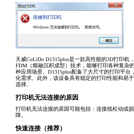
天威CoLiDo D1315plus是一款高性能的3
FDM（熔融沉积成型）技术，能够打印各种复杂
种应用场景。D1315plus配备了大尺寸的打印平
化需求。此外，该设备具有稳定的打印性能和易于
选择。
打印机无法连接的原因
打印机无法连接的原因可能包括：连接线松动或损
障。
快速连接（推荐）