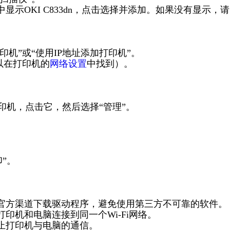
显示OKI C833dn，点击选择并添加。如果没有显示，
印机”或“使用IP地址添加打印机”。
可以在打印机的
网络设置
中找到）。
n打印机，点击它，然后选择“管理”。
。
印”。
从官方渠道下载驱动程序，避免使用第三方不可靠的软件。
印机和电脑连接到同一个Wi-Fi网络。
阻止打印机与电脑的通信。