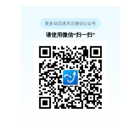
更多动态请关注微信公众号
请使用微信“扫一扫”