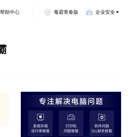
帮助中心
毒霸青春版
企业安全
霸