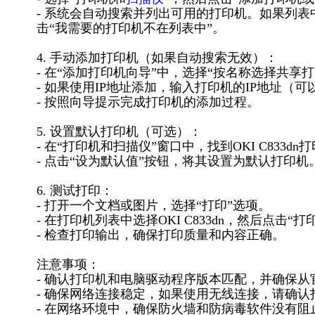
- 系统会自动搜索并列出可用的打印机。如果列表中
击“我需要的打印机不在列表中”。
4. 手动添加打印机（如果自动搜索无效）：
- 在“添加打印机向导”中，选择“按名称选择共享打
- 如果使用IP地址添加，输入打印机的IP地址（
- 按照向导提示完成打印机的添加过程。
5. 设置默认打印机（可选）：
- 在“打印机和扫描仪”窗口中，找到OKI C833d
- 点击“设为默认值”按钮，将其设置为默认打印机
6. 测试打印：
- 打开一个文档或图片，选择“打印”选项。
- 在打印机列表中选择OKI C833dn，然后点击“打
- 检查打印输出，确保打印质量和内容正确。
注意事项：
- 确认打印机和电脑驱动程序版本匹配，并确保
- 确保网络连接稳定，如果使用无线连接，请确认打
- 在网络环境中，确保防火墙和防病毒软件没有