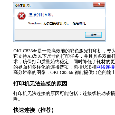
OKI C833dn是一款高效能的彩色激光打印机
它支持A3及以下尺寸的打印任务，并且具备双面打印
术，确保打印质量始终稳定，同时降低了耗材的更
的界面和多样化的连接选项，包括USB和
网络连接
高分辨率的图像，OKI C833dn都能提供出色的输
打印机无法连接的原因
打印机无法连接的原因可能包括：连接线松动或损
障。
快速连接（推荐）