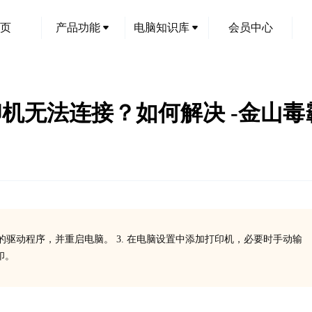
页
产品功能
电脑知识库
会员中心
3dn打印机无法连接？如何解决 -金山毒
33dn的驱动程序，并重启电脑。 3. 在电脑设置中添加打印机，必要时手动输
印。