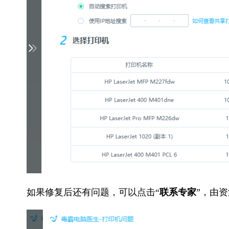
如果修复后还有问题，可以点击“
联系专家
”，由