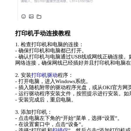
打印机手动连接教程
1. 检查打印机和电脑的连接：
- 确保打印机和电脑都已打开。
- 确认打印机与电脑通过USB线或网线正确连接
网络连接，确保网线已经插好并且打印机和电脑在
2. 安装
打印机驱动
程序：
- 打开电脑，进入Windows系统。
- 插入随机附带的驱动程序光盘，或从OKI官方网页下
- 运行驱动程序安装文件，按照提示进行安装。如
- 安装完成后，重启电脑。
3. 添加打印机：
- 点击电脑左下角的“开始”菜单，选择“设置”。
- 在设置窗口中，点击“设备”。
- 选择“打印机和
扫描仪
”，然后点击“添加打印机或