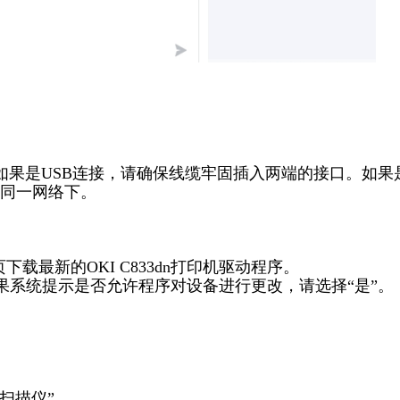
。如果是USB连接，请确保线缆牢固插入两端的接口。如果
同一网络下。
载最新的OKI C833dn打印机驱动程序。
果系统提示是否允许程序对设备进行更改，请选择“是”。
扫描仪”。