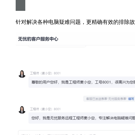
针对解决各种电脑疑难问题，更精确有效的排除故