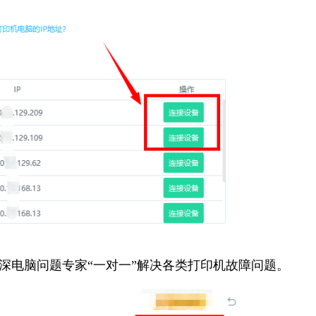
资深电脑问题专家“一对一”解决各类打印机故障问题。