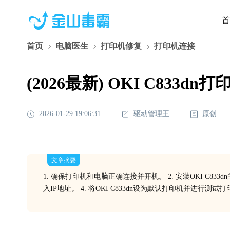
首
首页
电脑医生
打印机修复
打印机连接
(2026最新) OKI C83
2026-01-29 19:06:31
驱动管理王
原创
文章摘要
1. 确保打印机和电脑正确连接并开机。 2. 安装OKI C8
入IP地址。 4. 将OKI C833dn设为默认打印机并进行测试打