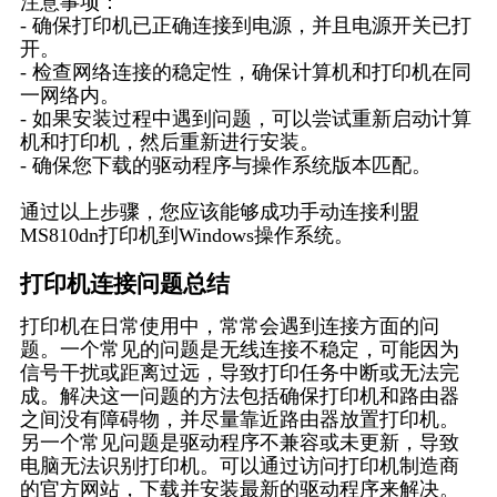
注意事项：
- 确保打印机已正确连接到电源，并且电源开关已打
开。
- 检查网络连接的稳定性，确保计算机和打印机在同
一网络内。
- 如果安装过程中遇到问题，可以尝试重新启动计算
机和打印机，然后重新进行安装。
- 确保您下载的驱动程序与操作系统版本匹配。
通过以上步骤，您应该能够成功手动连接利盟
MS810dn打印机到Windows操作系统。
打印机连接问题总结
打印机在日常使用中，常常会遇到连接方面的问
题。一个常见的问题是无线连接不稳定，可能因为
信号干扰或距离过远，导致打印任务中断或无法完
成。解决这一问题的方法包括确保打印机和路由器
之间没有障碍物，并尽量靠近路由器放置打印机。
另一个常见问题是驱动程序不兼容或未更新，导致
电脑无法识别打印机。可以通过访问打印机制造商
的官方网站，下载并安装最新的驱动程序来解决。