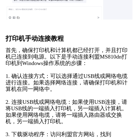
打印机手动连接教程
首先，确保打印机和计算机都已经打开，并且打印
机已连接到电源。以下是手动连接利盟MS810dn打
印机到Windows操作系统的步骤：
1. 确认连接方式：可以选择通过USB线或网络电缆
进行连接。如果选择网络连接，请确保打印机和计
算机在同一网络中。
2. 连接USB线或网络电缆：如果使用USB连接，请
将USB线的一端插入打印机，另一端插入计算机。
如果使用网络电缆，请将一端插入路由器或交换
机，另一端插入打印机。
3. 下载驱动程序：访问利盟官方网站，找到