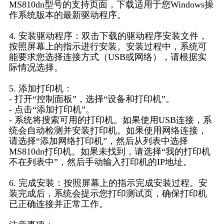
MS810dn型号的支持页面，下载适用于您Windows操
作系统版本的最新驱动程序。
4. 安装驱动程序：双击下载的驱动程序安装文件，
按照屏幕上的指示进行安装。安装过程中，系统可
能要求您选择连接方式（USB或网络），请根据实
际情况选择。
5. 添加打印机：
- 打开“控制面板”，选择“设备和打印机”。
- 点击“添加打印机”。
- 系统将搜索可用的打印机。如果使用USB连接，系
统会自动检测并安装打印机。如果使用网络连接，
请选择“添加网络打印机”，然后从列表中选择
MS810dn打印机。如果未找到，请选择“我的打印机
不在列表中”，然后手动输入打印机的IP地址。
6. 完成安装：按照屏幕上的指示完成安装过程。安
装完成后，系统会提示您打印测试页，确保打印机
已正确连接并正常工作。