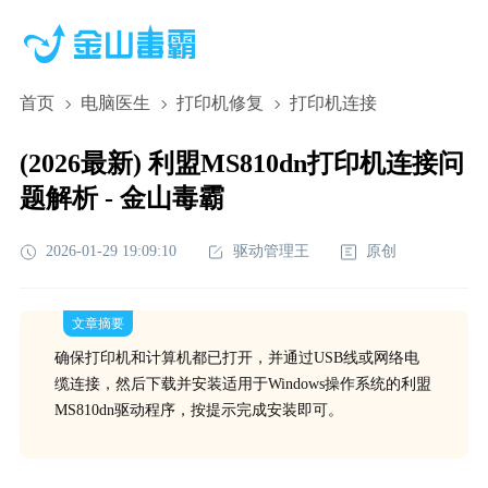
首页
电脑医生
打印机修复
打印机连接
(2026最新) 利盟MS810dn打印机连接问
题解析 - 金山毒霸
2026-01-29 19:09:10
驱动管理王
原创
文章摘要
确保打印机和计算机都已打开，并通过USB线或网络电
缆连接，然后下载并安装适用于Windows操作系统的利盟
MS810dn驱动程序，按提示完成安装即可。