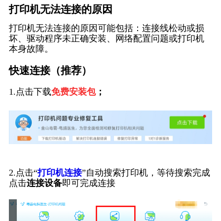
打印机无法连接的原因
打印机无法连接的原因可能包括：连接线松动或损
坏、驱动程序未正确安装、网络配置问题或打印机
本身故障。
快速连接（推荐）
1.点击下载
免费安装包
；
2.点击“
打印机连接
”自动搜索打印机，等待搜索完成
点击
连接设备
即可完成连接