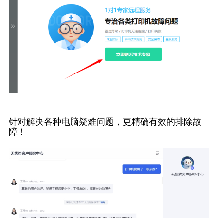
针对解决各种电脑疑难问题，更精确有效的排除故
障！