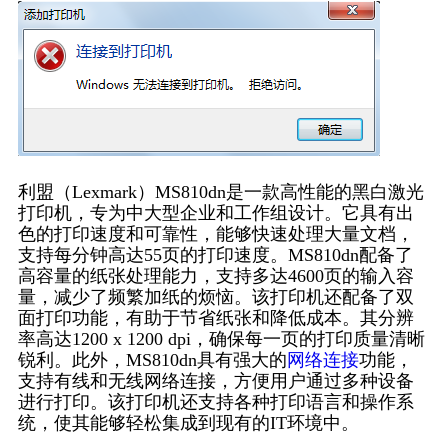
利盟（Lexmark）MS810dn是一款高性能的黑白激光
打印机，专为中大型企业和工作组设计。它具有出
色的打印速度和可靠性，能够快速处理大量文档，
支持每分钟高达55页的打印速度。MS810dn配备了
高容量的纸张处理能力，支持多达4600页的输入容
量，减少了频繁加纸的烦恼。该打印机还配备了双
面打印功能，有助于节省纸张和降低成本。其分辨
率高达1200 x 1200 dpi，确保每一页的打印质量清晰
锐利。此外，MS810dn具有强大的
网络连接
功能，
支持有线和无线网络连接，方便用户通过多种设备
进行打印。该打印机还支持各种打印语言和操作系
统，使其能够轻松集成到现有的IT环境中。