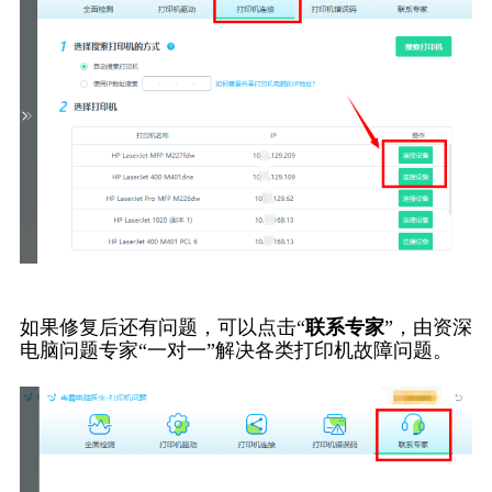
如果修复后还有问题，可以点击“
联系专家
”，由资深
电脑问题专家“一对一”解决各类打印机故障问题。