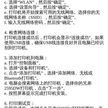
c. 选择“WLAN”，然后按“确定”。
d. 选择“设置向导”，然后按“确定”。
e. 打印机将开始搜索可用的无线网络。选择你的无
线网络名称（SSID），然后按“确定”。
f. 输入无线网络密码，然后按“确定”。
4. 检查网络连接：
打印机连接成功后，打印机会显示“连接成功”。如果
使用USB连接，确保USB线连接良好并且电脑已经识
别到打印机。
5. 添加打印机到电脑：
a. 打开“控制面板”。
b. 选择“设备和打印机”。
c. 点击“添加打印机”，选择“添加网络、无线或
Bluetooth打印机”。
d. 电脑会搜索网络上的打印机，选择你的兄弟
2595DW打印机，点击“下一步”。
e. 按照屏幕提示完成打印机安装。
6. 打印测试页：