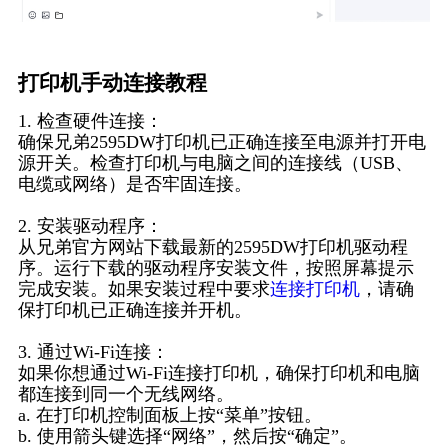
打印机手动连接教程
1. 检查硬件连接：
确保兄弟2595DW打印机已正确连接至电源并打开电
源开关。检查打印机与电脑之间的连接线（USB、
电缆或网络）是否牢固连接。
2. 安装驱动程序：
从兄弟官方网站下载最新的2595DW打印机驱动程
序。运行下载的驱动程序安装文件，按照屏幕提示
完成安装。如果安装过程中要求
连接打印机
，请确
保打印机已正确连接并开机。
3. 通过Wi-Fi连接：
如果你想通过Wi-Fi连接打印机，确保打印机和电脑
都连接到同一个无线网络。
a. 在打印机控制面板上按“菜单”按钮。
b. 使用箭头键选择“网络”，然后按“确定”。