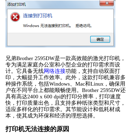
兄弟Brother 2595DW是一款高效能的激光打印机，
专为满足家庭办公室和小型企业的打印需求而设
计。它具备无线
网络连接
功能，支持自动双面打
印，大幅提升工作效率。此外，这款打印机兼容多
种操作系统，包括Windows、Mac和Linux，确保用
户在不同平台上都能顺畅使用。Brother 2595DW还
具有高达2400 x 600 dpi的打印分辨率，打印速度
快，打印质量出色，且支持多种纸张类型和尺寸，
适应多样化的打印需求。其节能设计和低耗材成
本，使其成为环保和经济的理想选择。
打印机无法连接的原因