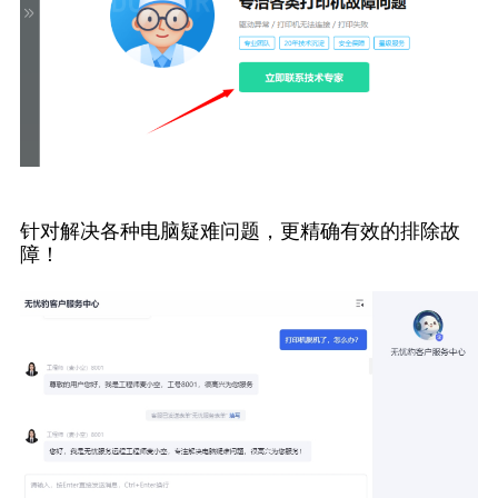
针对解决各种电脑疑难问题，更精确有效的排除故
障！