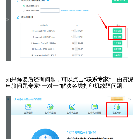
如果修复后还有问题，可以点击“
联系专家
”，由资深
电脑问题专家“一对一”解决各类打印机故障问题。