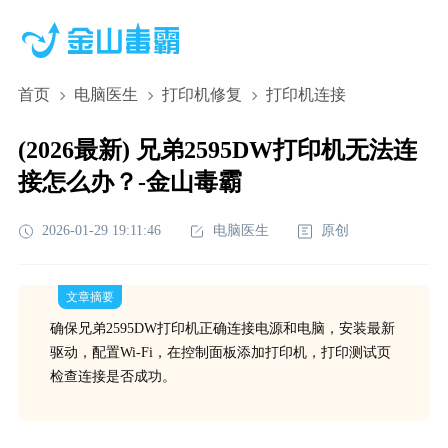
首页
电脑医生
打印机修复
打印机连接
(2026最新) 兄弟2595DW打印机无法连
接怎么办？-金山毒霸
2026-01-29 19:11:46
电脑医生
原创
文章摘要
确保兄弟2595DW打印机正确连接电源和电脑，安装最新
驱动，配置Wi-Fi，在控制面板添加打印机，打印测试页
检查连接是否成功。