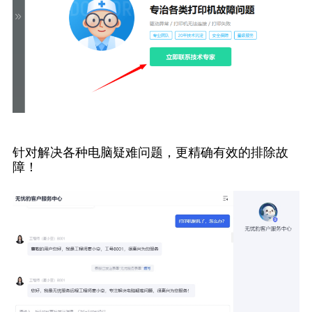
针对解决各种电脑疑难问题，更精确有效的排除故
障！