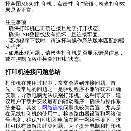
择奔图M6505打印机，点击“打印”按钮，检查打印效
果是否正常。
注意事项：
- 确保打印机已正确连接且处于打开状态。
- 确保USB数据线没有损坏，且连接牢固。
- 驱动程序下载时，请选择与操作系统版本匹配的驱
动程序。
- 如果出现问题，请检查打印机是否显示错误信息，
或在控制面板中检查打印机状态。
打印机连接问题总结
打印机在使用过程中，常常会遇到连接问题。首
先，最常见的问题之一是驱动程序不兼容或未正确
安装，导致电脑无法识别打印机。这种情况下，建
议用户下载并安装最新的驱动程序，确保与操作系
统兼容。其次，
网络连接
问题也较为普遍，尤其是
在无线打印机的使用中。检查路由器设置和网络信
号强度，确保打印机和电脑在同一网络环境下，这
样可以有效解决此类问题。为了提升电脑和打印机