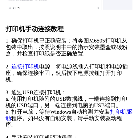
打印机手动连接教程
1. 确保打印机已正确安装：将奔图M6505打印机从
包装中取出，按照说明书中的指示安装墨盒或碳粉
盒，并检查打印纸是否正确放置。
2.
连接打印机
电源：将电源线插入打印机和电源插
座，确保连接牢固，然后按下电源按钮打开打印
机。
3. 通过USB连接打印机：
a. 使用打印机随附的USB数据线，一端连接到打印
机的USB端口，另一端连接到电脑的USB端口。
b. 打开电脑，等待Windows自动检测并安装
打印机驱
动
程序。如果没有自动安装，请手动安装驱动程
序。
4. 手动安装打印机驱动程序：