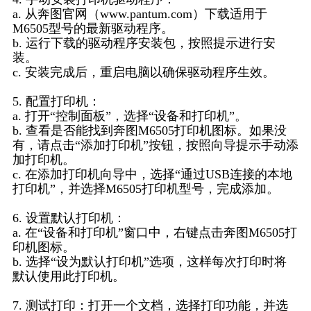
a. 从奔图官网（www.pantum.com）下载适用于
M6505型号的最新驱动程序。
b. 运行下载的驱动程序安装包，按照提示进行安
装。
c. 安装完成后，重启电脑以确保驱动程序生效。
5. 配置打印机：
a. 打开“控制面板”，选择“设备和打印机”。
b. 查看是否能找到奔图M6505打印机图标。如果没
有，请点击“添加打印机”按钮，按照向导提示手动添
加打印机。
c. 在添加打印机向导中，选择“通过USB连接的本地
打印机”，并选择M6505打印机型号，完成添加。
6. 设置默认打印机：
a. 在“设备和打印机”窗口中，右键点击奔图M6505打
印机图标。
b. 选择“设为默认打印机”选项，这样每次打印时将
默认使用此打印机。
7. 测试打印：打开一个文档，选择打印功能，并选