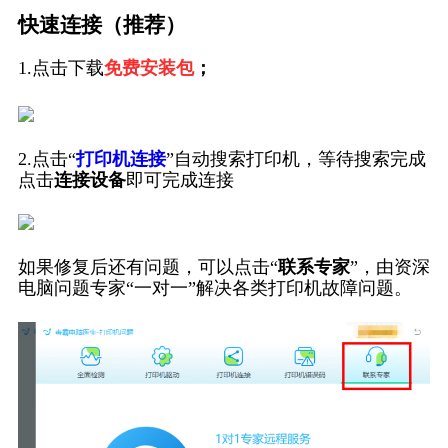
快速连接（推荐）
1.点击下载
免费安装包
；
2.点击“
打印机连接
”自动搜索打印机，等待搜索完成
点击
连接设备
即可完成连接
如果修复后还有问题，可以点击“
联系专家
”，由资深
电脑问题专家“一对一”解决各类打印机故障问题。