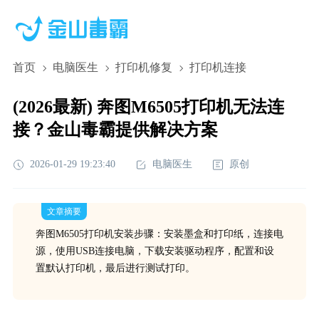
首页
电脑医生
打印机修复
打印机连接
(2026最新) 奔图M6505打印机无法连
接？金山毒霸提供解决方案
2026-01-29 19:23:40
电脑医生
原创
文章摘要
奔图M6505打印机安装步骤：安装墨盒和打印纸，连接电
源，使用USB连接电脑，下载安装驱动程序，配置和设
置默认打印机，最后进行测试打印。