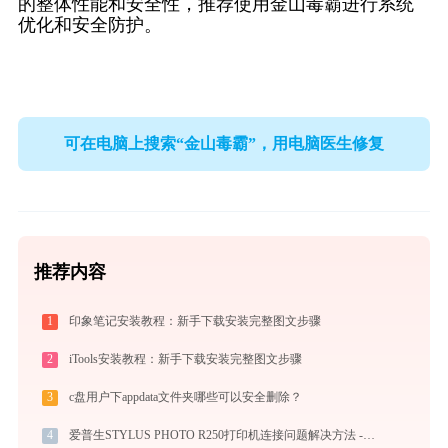
的整体性能和安全性，推荐使用金山毒霸进行系统
优化和安全防护。
可在电脑上搜索“金山毒霸”，用电脑医生修复
推荐内容
1
印象笔记安装教程：新手下载安装完整图文步骤
2
iTools安装教程：新手下载安装完整图文步骤
3
c盘用户下appdata文件夹哪些可以安全删除？
4
爱普生STYLUS PHOTO R250打印机连接问题解决方法 -金山毒霸