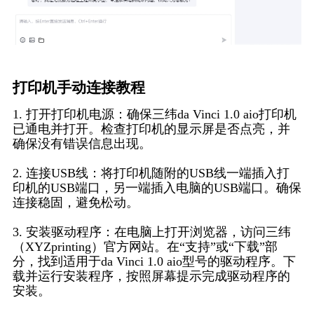
打印机手动连接教程
1. 打开打印机电源：确保三纬da Vinci 1.0 aio打印机
已通电并打开。检查打印机的显示屏是否点亮，并
确保没有错误信息出现。
2. 连接USB线：将打印机随附的USB线一端插入打
印机的USB端口，另一端插入电脑的USB端口。确保
连接稳固，避免松动。
3. 安装驱动程序：在电脑上打开浏览器，访问三纬
（XYZprinting）官方网站。在“支持”或“下载”部
分，找到适用于da Vinci 1.0 aio型号的驱动程序。下
载并运行安装程序，按照屏幕提示完成驱动程序的
安装。