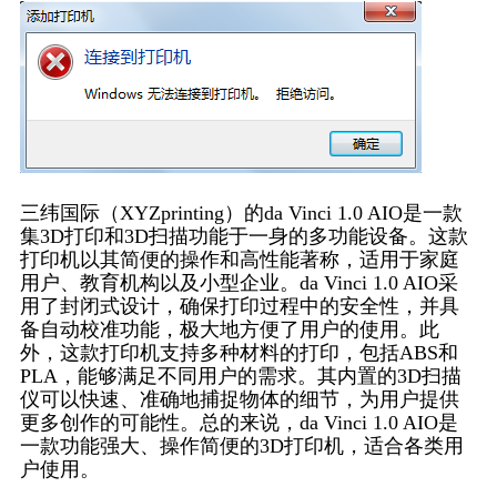
三纬国际（XYZprinting）的da Vinci 1.0 AIO是一款
集3D打印和3D扫描功能于一身的多功能设备。这款
打印机以其简便的操作和高性能著称，适用于家庭
用户、教育机构以及小型企业。da Vinci 1.0 AIO采
用了封闭式设计，确保打印过程中的安全性，并具
备自动校准功能，极大地方便了用户的使用。此
外，这款打印机支持多种材料的打印，包括ABS和
PLA，能够满足不同用户的需求。其内置的3D扫描
仪可以快速、准确地捕捉物体的细节，为用户提供
更多创作的可能性。总的来说，da Vinci 1.0 AIO是
一款功能强大、操作简便的3D打印机，适合各类用
户使用。