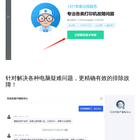
针对解决各种电脑疑难问题，更精确有效的排除故
障！