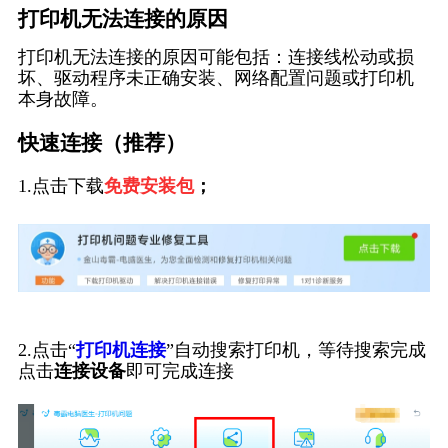
打印机无法连接的原因
打印机无法连接的原因可能包括：连接线松动或损
坏、驱动程序未正确安装、网络配置问题或打印机
本身故障。
快速连接（推荐）
1.点击下载
免费安装包
；
2.点击“
打印机连接
”自动搜索打印机，等待搜索完成
点击
连接设备
即可完成连接