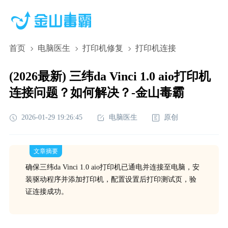
首页
电脑医生
打印机修复
打印机连接
(2026最新) 三纬da Vinci 1.0 aio打印机
连接问题？如何解决？-金山毒霸
2026-01-29 19:26:45
电脑医生
原创
文章摘要
确保三纬da Vinci 1.0 aio打印机已通电并连接至电脑，安
装驱动程序并添加打印机，配置设置后打印测试页，验
证连接成功。