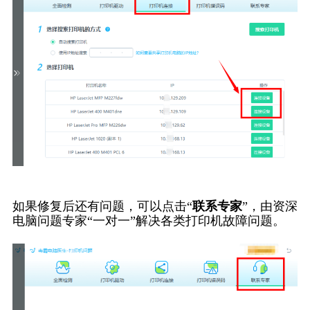
如果修复后还有问题，可以点击“
联系专家
”，由资深
电脑问题专家“一对一”解决各类打印机故障问题。