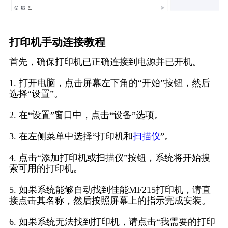
打印机手动连接教程
首先，确保打印机已正确连接到电源并已开机。
1. 打开电脑，点击屏幕左下角的“开始”按钮，然后
选择“设置”。
2. 在“设置”窗口中，点击“设备”选项。
3. 在左侧菜单中选择“打印机和
扫描仪
”。
4. 点击“添加打印机或扫描仪”按钮，系统将开始搜
索可用的打印机。
5. 如果系统能够自动找到佳能MF215打印机，请直
接点击其名称，然后按照屏幕上的指示完成安装。
6. 如果系统无法找到打印机，请点击“我需要的打印