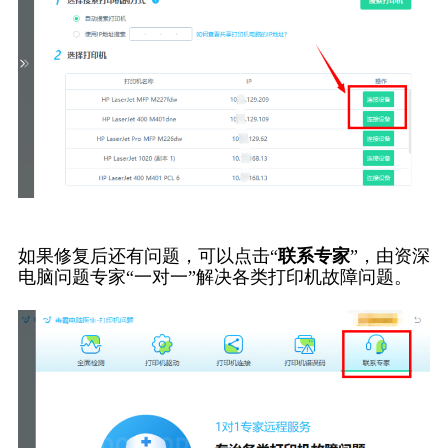
如果修复后还有问题，可以点击“
联系专家
”，由资深
电脑问题专家“一对一”解决各类打印机故障问题。