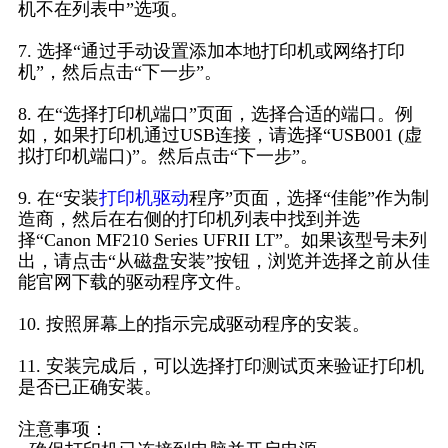
机不在列表中”选项。
7. 选择“通过手动设置添加本地打印机或网络打印
机”，然后点击“下一步”。
8. 在“选择打印机端口”页面，选择合适的端口。例
如，如果打印机通过USB连接，请选择“USB001 (虚
拟打印机端口)”。然后点击“下一步”。
9. 在“安装
打印机驱动
程序”页面，选择“佳能”作为制
造商，然后在右侧的打印机列表中找到并选
择“Canon MF210 Series UFRII LT”。如果该型号未列
出，请点击“从磁盘安装”按钮，浏览并选择之前从佳
能官网下载的驱动程序文件。
10. 按照屏幕上的指示完成驱动程序的安装。
11. 安装完成后，可以选择打印测试页来验证打印机
是否已正确安装。
注意事项：