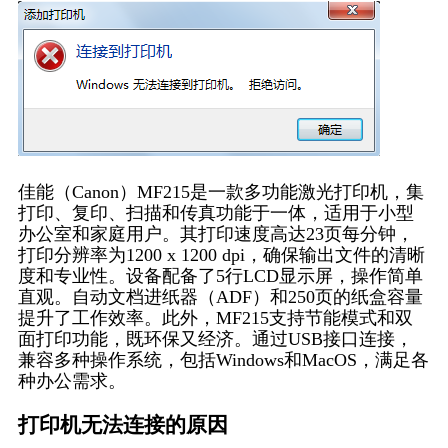
佳能（Canon）MF215是一款多功能激光打印机，集
打印、复印、扫描和传真功能于一体，适用于小型
办公室和家庭用户。其打印速度高达23页每分钟，
打印分辨率为1200 x 1200 dpi，确保输出文件的清晰
度和专业性。设备配备了5行LCD显示屏，操作简单
直观。自动文档进纸器（ADF）和250页的纸盒容量
提升了工作效率。此外，MF215支持节能模式和双
面打印功能，既环保又经济。通过USB接口连接，
兼容多种操作系统，包括Windows和MacOS，满足各
种办公需求。
打印机无法连接的原因