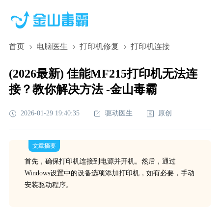
首页
电脑医生
打印机修复
打印机连接
(2026最新) 佳能MF215打印机无法连
接？教你解决方法 -金山毒霸
2026-01-29 19:40:35
驱动医生
原创
文章摘要
首先，确保打印机连接到电源并开机。然后，通过
Windows设置中的设备选项添加打印机，如有必要，手动
安装驱动程序。