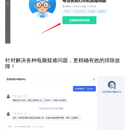
针对解决各种电脑疑难问题，更精确有效的排除故
障！