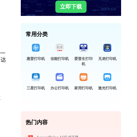
立即下载
常用分类
于一
可达
惠普打印机
佳能打印机
爱普生打印
兄弟打印机
机
三星打印机
办公打印机
家用打印机
激光打印机
故
热门内容