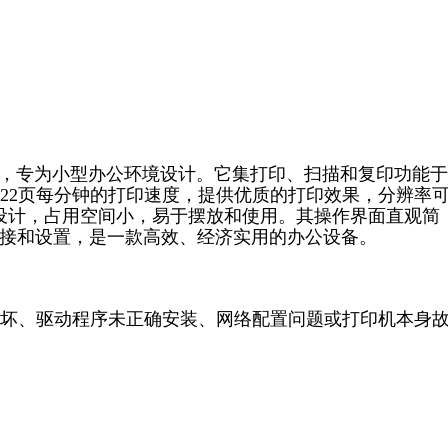
印机，专为小型办公环境设计。它集打印、扫描和复印功能
22页每分钟的打印速度，提供优质的打印效果，分辨率
用了紧凑的设计，占用空间小，易于摆放和使用。其操作界面直观简
连接和设置，是一款高效、经济实用的办公设备。
坏、驱动程序未正确安装、网络配置问题或打印机本身