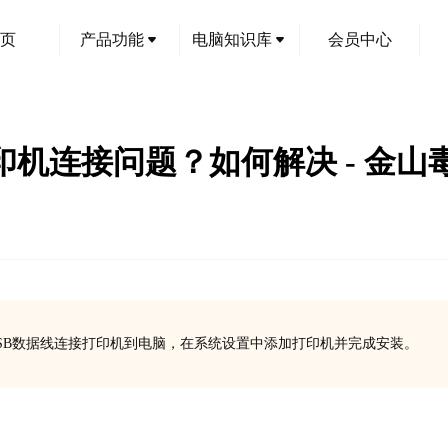
页
产品功能
电脑知识库
会员中心
SU打印机连接问题？如何解决 - 金山
过USB数据线连接打印机到电脑，在系统设置中添加打印机并完成安装。