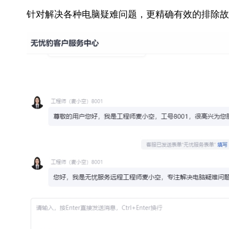
针对解决各种电脑疑难问题，更精确有效的排除故