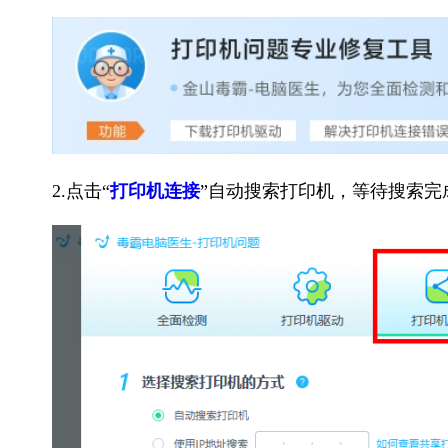
2.点击“
打印机连接
”自动搜索打印机，等待搜索完