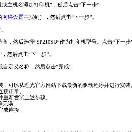
P地址或主机名添加打印机”，然后点击“下一步”。
的
网络设置
中找到），然后点击“下一步”。
”。
商，然后选择“SP210SU”作为打印机型号。点击“下一步
否”，然后点击“下一步”。
或自定义名称，然后点击“完成”。
装，可以从理光官方网站下载最新的驱动程序并进行安装
连接正常。
，并重新尝试上述步骤。
确无误。
完成连接。