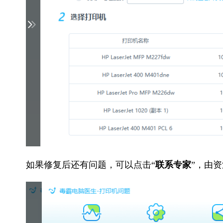
如果修复后还有问题，可以点击“
联系专家
”，由