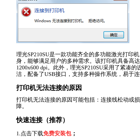
理光SP210SU是一款功能齐全的多功能激光打
身，能够满足用户的多种需求。该打印机具备高达
1200x600 dpi。此外，理光SP210SU采
洁，配备了USB接口，支持多种操作系统，易于
打印机无法连接的原因
打印机无法连接的原因可能包括：连接线松动或损
障。
快速连接（推荐）
1.点击下载
免费安装包
；