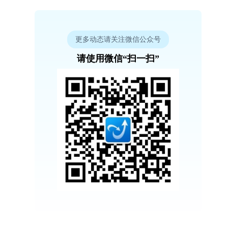
更多动态请关注微信公众号
请使用微信“扫一扫”