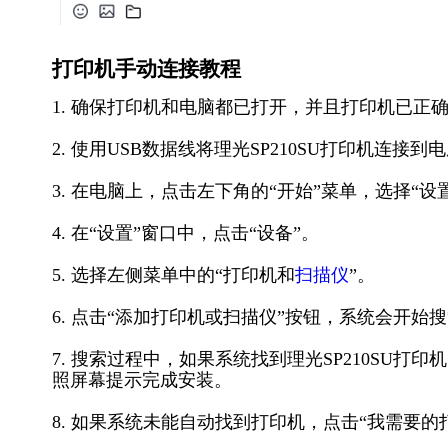
打印机手动连接教程
1. 确保打印机和电脑都已打开，并且打印机已正
2. 使用USB数据线将理光SP210SU打印机连
3. 在电脑上，点击左下角的“开始”菜单，选择“设
4. 在“设置”窗口中，点击“设备”。
5. 选择左侧菜单中的“打印机和
扫描仪
”。
6. 点击“添加打印机或扫描仪”按钮，系统会开始
7. 搜索过程中，如果系统找到理光SP210SU
照屏幕提示完成安装。
8. 如果系统未能自动找到打印机，点击“我需要的