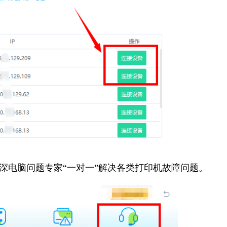
资深电脑问题专家“一对一”解决各类打印机故障问题。