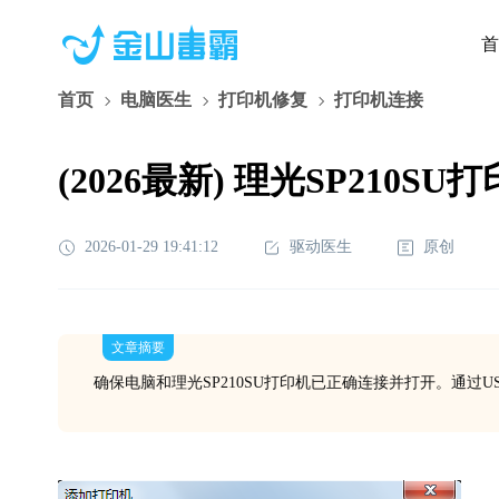
首
首页
电脑医生
打印机修复
打印机连接
(2026最新) 理光SP210
2026-01-29 19:41:12
驱动医生
原创
文章摘要
确保电脑和理光SP210SU打印机已正确连接并打开。通