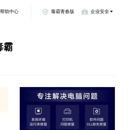
帮助中心
毒霸青春版
企业安全
毒霸