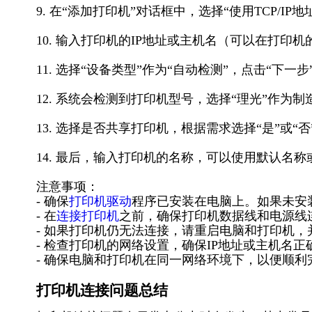
9. 在“添加打印机”对话框中，选择“使用TCP/I
10. 输入打印机的IP地址或主机名（可以在打印机
11. 选择“设备类型”作为“自动检测”，点击“下一步
12. 系统会检测到打印机型号，选择“理光”作为制造
13. 选择是否共享打印机，根据需求选择“是”或“
14. 最后，输入打印机的名称，可以使用默认名称
注意事项：
- 确保
打印机驱动
程序已安装在电脑上。如果未安
- 在
连接打印机
之前，确保打印机数据线和电源线
- 如果打印机仍无法连接，请重启电脑和打印机
- 检查打印机的网络设置，确保IP地址或主机名正
- 确保电脑和打印机在同一网络环境下，以便顺利
打印机连接问题总结