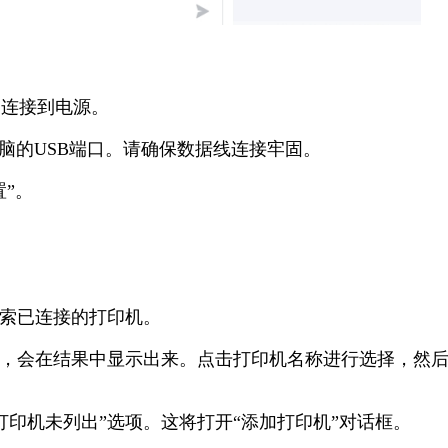
确连接到电源。
接到电脑的USB端口。请确保数据线连接牢固。
置”。
搜索已连接的打印机。
打印机，会在结果中显示出来。点击打印机名称进行选择，然
打印机未列出”选项。这将打开“添加打印机”对话框。